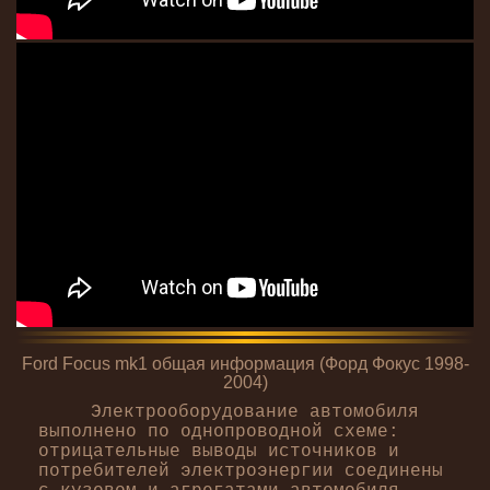
Ford Focus mk1 общая информация (Форд Фокус 1998-
2004)
Электрооборудование автомобиля
выполнено по однопроводной схеме:
отрицательные выводы источников и
потребителей электроэнергии соединены