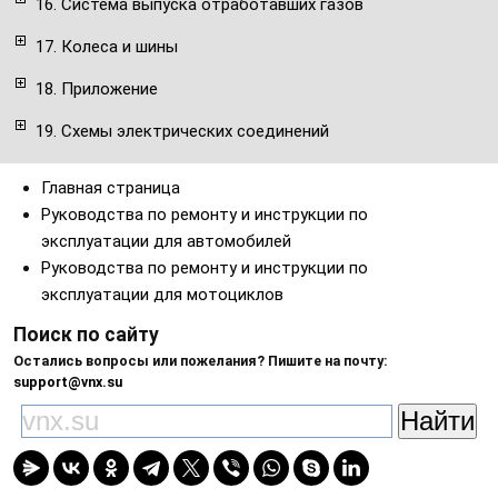
16. Система выпуска отработавших газов
17. Колеса и шины
18. Приложение
19. Схемы электрических соединений
Главная страница
Руководства по ремонту и инструкции по
эксплуатации для автомобилей
Руководства по ремонту и инструкции по
эксплуатации для мотоциклов
Поиск по сайту
Остались вопросы или пожелания? Пишите на почту:
support@vnx.su