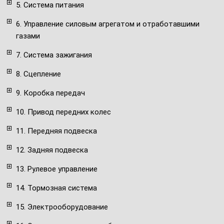
5. Система питания
6. Управление силовым агрегатом и отработавшими
газами
7. Система зажигания
8. Сцепление
9. Коробка передач
10. Привод передних колес
11. Передняя подвеска
12. Задняя подвеска
13. Рулевое управление
14. Тормозная система
15. Электрооборудование