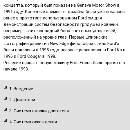
концепта, который был показан на Geneva Motor Show в
1991 году. Конечные элементы дизайна были уже показаны
ранее в прототипе использованном Ford’ом для
демонстрации систем безопасности грядущей новинки,
например таких как задний блок световых указателей,
расположенный на уровне глаз. Первые шпионские
фотографии развития New Edge философии стиля Ford’а
были показаны в 1995 году, впервые реализован в Ford Ka в
1996 и Ford Cougar в 1998.
Решение назвать новую машину Ford Focus было принято в
начале 1998.
1. Введение
2. Двигатели
3. Система смазки двигателя
4. Система охлаждения