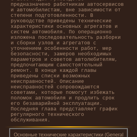
предназначено работникам автосервисов
и автомобилистам, вне зависимости от
степени подготовленности. В
руководстве приведены технические
характеристики основных агрегатов и
систем автомобиля. По операционно
изложена последовательность разборки
и сборки узлов и агрегатов с
уточнением особенности работ, мер
безопасности, замеров необходимых
параметров и советов автолюбителям,
предпочитающим самостоятельный
ремонт. В конце каждой главы
приведены списки возможных
неисправностей. Описание
неисправностей сопровождаются
советами, которые помогут избежать
поломок автомобиля и продлить срок
его безаварийной эксплуатации.
Последняя глава представляет график
регулярного технического
обслуживания.
Основные технические характеристики (General