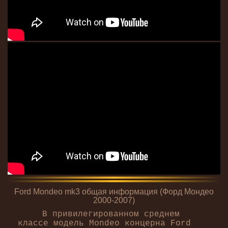
Ford Mondeo mk3 общая информация (Форд Мондео
2000-2007)
В привилегированном среднем
классе модель Mondeo концерна Ford