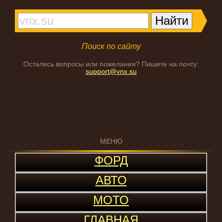
Поиск по сайту
Остались вопросы или пожелания? Пишите на почту:
support@vnx.su
МЕНЮ
ФОРД
АВТО
МОТО
ГЛАВНАЯ