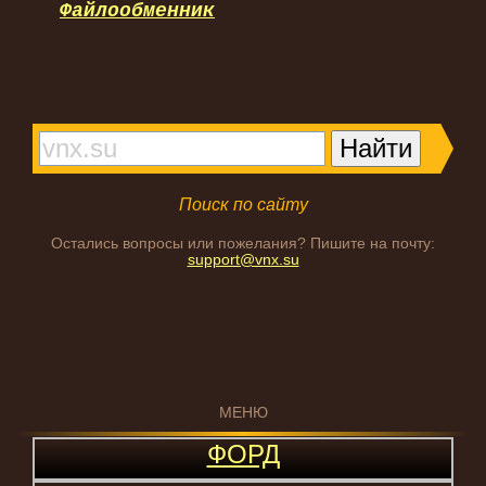
Файлообменник
Поиск по сайту
Остались вопросы или пожелания? Пишите на почту:
support@vnx.su
МЕНЮ
ФОРД