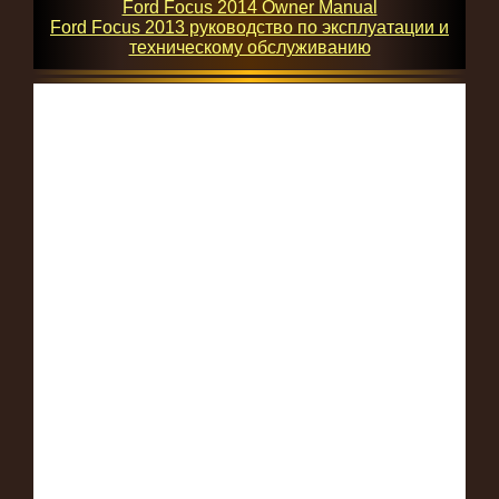
Ford Focus 2014 Owner Manual
Ford Focus 2013 руководство по эксплуатации и
техническому обслуживанию