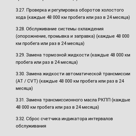
3.27. Проверка и регулировка оборотов холостого
хода (каждые 48 000 км пробега или раз в 24 месяца)
3.28. Обслуживание системы охлаждения
(опорожнение, промывка и заправка) (каждые 48 000
км пробега или раз в 24 месяца)
3.29. Замена тормозной жидкости (каждые 48 000 км
пробега или раз в 24 месяца)
3.30. Замена жидкости автоматической трансмиссии
(АТ / CVT) (каждые 48 000 км пробега или раз в 24
месяца)
3.31. Замена трансмиссионного масла РКПП (каждые
48 000 км пробега или раз в 24 месяца)
3.32. Сброс счетчика индикатора интервалов
обслуживания