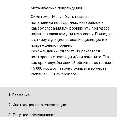
Механические повреждения
Симптомы:
Могут быть вызваны
попаданием посторонних материалов в
камеру сгорания или возникнуть при ударе
поршня о слишком длинную свечу. Приводят
к отказу функционирования цилиндра и к
повреждению поршня.
Рекомендации:
Удалите из двигателя
посторонние частицы и/или замените. Так
как срок службы свечей обычно составляет
15 000 км, достаточно очищать их через
каждые 8000 км пробега.
1. Введение
2. Инструкция по эксплуатации
3. Текущее обслуживание