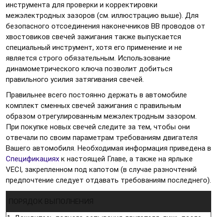
инструмента для проверки и корректировки
межэлектродных зазоров (см. иллюстрацию выше). Для
безопасного отсоединения наконечников ВВ проводов от
хвостовиков свечей зажигания также выпускается
специальный инструмент, хотя его применение и не
является строго обязательным. Использование
динамометрического ключа позволит добиться
правильного усилия затягивания свечей.
Правильнее всего постоянно держать в автомобиле
комплект сменных свечей зажигания с правильным
образом отрегулированным межэлектродным зазором.
При покупке новых свечей следите за тем, чтобы они
отвечали по своим параметрам требованиям двигателя
Вашего автомобиля. Необходимая информация приведена в
Спецификациях
к настоящей Главе, а также на ярлыке
VECI, закрепленном под капотом (в случае разночтений
предпочтение следует отдавать требованиям последнего).
ПОРЯДОК ВЫПОЛНЕНИЯ