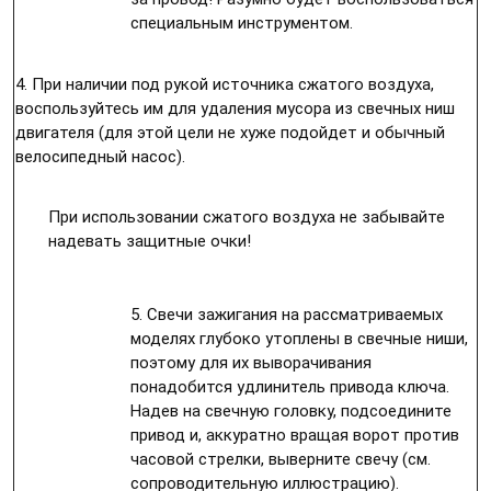
специальным инструментом.
4. При наличии под рукой источника сжатого воздуха,
воспользуйтесь им для удаления мусора из свечных ниш
двигателя (для этой цели не хуже подойдет и обычный
велосипедный насос).
При использовании сжатого воздуха не забывайте
надевать защитные очки!
5. Свечи зажигания на рассматриваемых
моделях глубоко утоплены в свечные ниши,
поэтому для их выворачивания
понадобится удлинитель привода ключа.
Надев на свечную головку, подсоедините
привод и, аккуратно вращая ворот против
часовой стрелки, выверните свечу (см.
сопроводительную иллюстрацию).