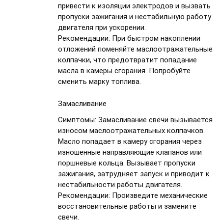
привести к изоляции электродов и вызвать
пропуски зажигания и нестабильную работу
двигателя при ускорении.
Рекомендации:
При быстром накоплении
отложений поменяйте маслоотражательные
колпачки, что предотвратит попадание
масла в камеры сгорания. Попробуйте
сменить марку топлива.
Замасливание
Симптомы:
Замасливание свечи вызывается
износом маслоотражательных колпачков.
Масло попадает в камеру сгорания через
изношенные направляющие клапанов или
поршневые кольца. Вызывает пропуски
зажигания, затрудняет запуск и приводит к
нестабильности работы двигателя.
Рекомендации:
Произведите механические
восстановительные работы и замените
свечи.