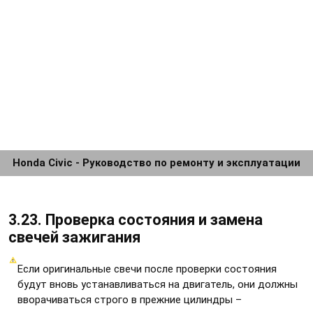
Honda Civic - Руководство по ремонту и эксплуатации
3.23. Проверка состояния и замена
свечей зажигания
Если оригинальные свечи после проверки состояния
будут вновь устанавливаться на двигатель, они должны
вворачиваться строго в прежние цилиндры –