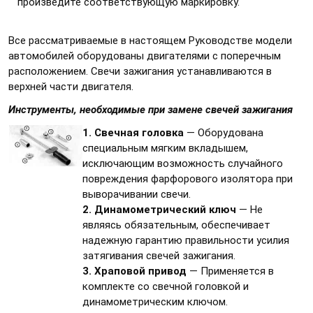
произведите соответствующую маркировку.
Все рассматриваемые в настоящем Руководстве модели
автомобилей оборудованы двигателями с поперечным
расположением. Свечи зажигания устанавливаются в
верхней части двигателя.
Инструменты, необходимые при замене свечей зажигания
1. Свечная головка
— Оборудована
специальным мягким вкладышем,
исключающим возможность случайного
повреждения фарфорового изолятора при
выворачивании свечи.
2. Динамометрический ключ
— Не
являясь обязательным, обеспечивает
надежную гарантию правильности усилия
затягивания свечей зажигания.
3. Храповой привод
— Применяется в
комплекте со свечной головкой и
динамометрическим ключом.