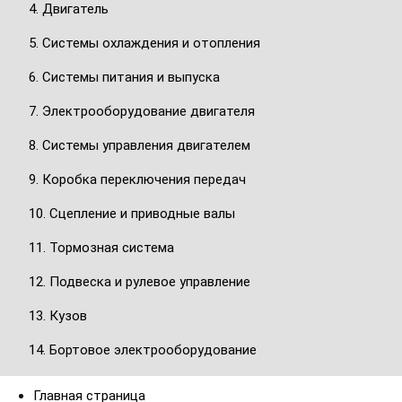
4. Двигатель
5. Системы охлаждения и отопления
6. Системы питания и выпуска
7. Электрооборудование двигателя
8. Системы управления двигателем
9. Коробка переключения передач
10. Cцепление и приводные валы
11. Тормозная система
12. Подвеска и рулевое управление
13. Кузов
14. Бортовое электрооборудование
Главная страница