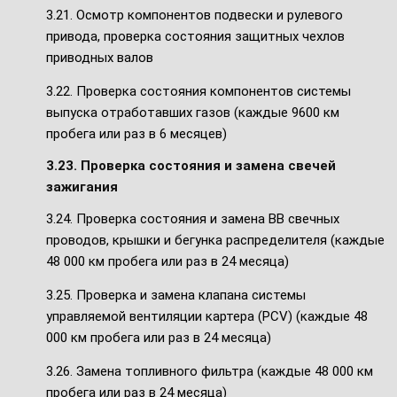
3.21. Осмотр компонентов подвески и рулевого
привода, проверка состояния защитных чехлов
приводных валов
3.22. Проверка состояния компонентов системы
выпуска отработавших газов (каждые 9600 км
пробега или раз в 6 месяцев)
3.23. Проверка состояния и замена свечей
зажигания
3.24. Проверка состояния и замена ВВ свечных
проводов, крышки и бегунка распределителя (каждые
48 000 км пробега или раз в 24 месяца)
3.25. Проверка и замена клапана системы
управляемой вентиляции картера (PCV) (каждые 48
000 км пробега или раз в 24 месяца)
3.26. Замена топливного фильтра (каждые 48 000 км
пробега или раз в 24 месяца)