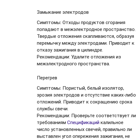
Замыкание электродов
Симптомы:
Отходы продуктов сгорания
попадают в межэлектродное пространство.
Твердые отложения скапливаются, образуя
перемычку между электродами. Приводит к
отказу зажигания в цилиндре.
Рекомендации:
Удалите отложения из
межэлектродного пространства.
Перегрев
Симптомы:
Пористый, белый изолятор,
эрозия электродов и отсутствие каких-либо
отложений. Приводит к сокращению срока
службы свечи.
Рекомендации:
Проверьте соответствует ли
требованиям
Спецификаций
калильное
число установленных свечей, правильно ли
выставлен угол опережения зажигания, не