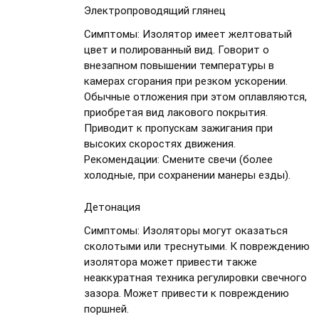
Электропроводящий глянец
Симптомы:
Изолятор имеет желтоватый
цвет и полированный вид. Говорит о
внезапном повышении температуры в
камерах сгорания при резком ускорении.
Обычные отложения при этом оплавляются,
приобретая вид лакового покрытия.
Приводит к пропускам зажигания при
высоких скоростях движения.
Рекомендации:
Смените свечи (более
холодные, при сохранении манеры езды).
Детонация
Симптомы:
Изоляторы могут оказаться
сколотыми или треснутыми. К повреждению
изолятора может привести также
неаккуратная техника регулировки свечного
зазора. Может привести к повреждению
поршней.