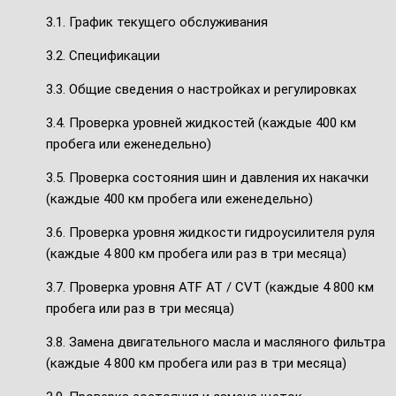
3.1. График текущего обслуживания
3.2. Спецификации
3.3. Общие сведения о настройках и регулировках
3.4. Проверка уровней жидкостей (каждые 400 км
пробега или еженедельно)
3.5. Проверка состояния шин и давления их накачки
(каждые 400 км пробега или еженедельно)
3.6. Проверка уровня жидкости гидроусилителя руля
(каждые 4 800 км пробега или раз в три месяца)
3.7. Проверка уровня ATF АТ / CVT (каждые 4 800 км
пробега или раз в три месяца)
3.8. Замена двигательного масла и масляного фильтра
(каждые 4 800 км пробега или раз в три месяца)