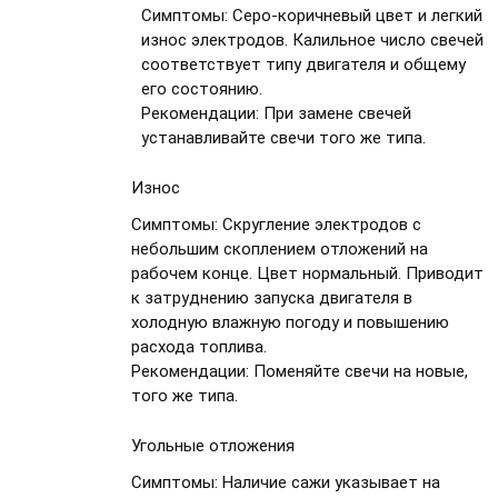
Симптомы:
Серо-коричневый цвет и легкий
износ электродов. Калильное число свечей
соответствует типу двигателя и общему
его состоянию.
Рекомендации:
При замене свечей
устанавливайте свечи того же типа.
Износ
Симптомы:
Скругление электродов с
небольшим скоплением отложений на
рабочем конце. Цвет нормальный. Приводит
к затруднению запуска двигателя в
холодную влажную погоду и повышению
расхода топлива.
Рекомендации:
Поменяйте свечи на новые,
того же типа.
Угольные отложения
Симптомы:
Наличие сажи указывает на