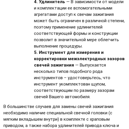
4. Удлинитель
— В зависимости от модели
и комплектации ее вспомогательными
агрегатами доступ к свечам зажигания
может быть ограничен в различной степени,
поэтому применение удлинителей
соответствующей формы и конструкции
позволит в значительной мере облегчить
выполнение процедуры.
5. Инструмент для измерения и
корректировки межэлектродных зазоров
свечей зажигания
— Выпускается
несколько типов подобного рода
инструментов – удостоверьтесь, что
инструмент укомплектован щупом,
соответствующим по размеру зазорам
свечей Вашего автомобиля.
В большинстве случаев для замены свечей зажигания
необходимо наличие специальной свечной головки (с
мягким вкладышем внутри) в комплекте с храповым
приводом, а также набора удлинителей привода ключа и