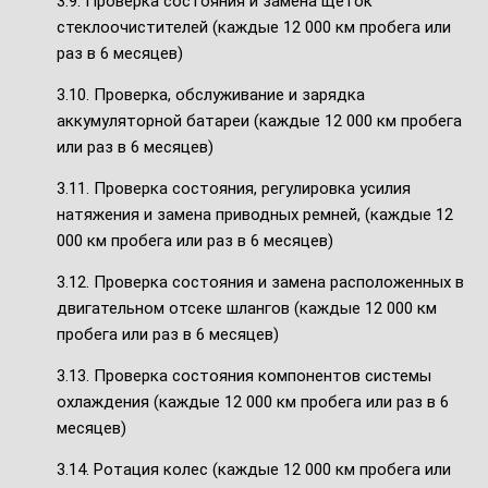
3.9. Проверка состояния и замена щеток
стеклоочистителей (каждые 12 000 км пробега или
раз в 6 месяцев)
3.10. Проверка, обслуживание и зарядка
аккумуляторной батареи (каждые 12 000 км пробега
или раз в 6 месяцев)
3.11. Проверка состояния, регулировка усилия
натяжения и замена приводных ремней, (каждые 12
000 км пробега или раз в 6 месяцев)
3.12. Проверка состояния и замена расположенных в
двигательном отсеке шлангов (каждые 12 000 км
пробега или раз в 6 месяцев)
3.13. Проверка состояния компонентов системы
охлаждения (каждые 12 000 км пробега или раз в 6
месяцев)
3.14. Ротация колес (каждые 12 000 км пробега или