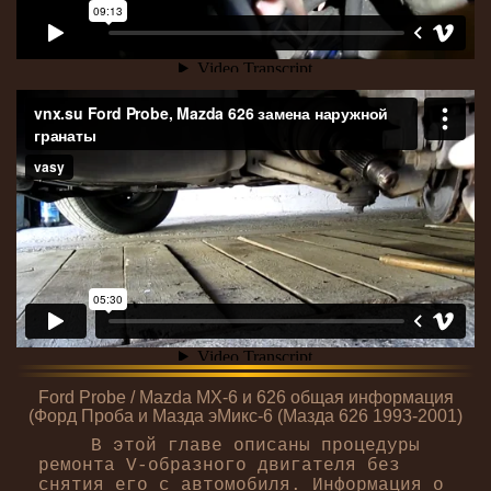
Ford Probe / Mazda MX-6 и 626 общая информация
(Форд Проба и Мазда эМикс-6 (Мазда 626 1993-2001)
В этой главе описаны процедуры
ремонта V-образного двигателя без
снятия его с автомобиля. Информация о