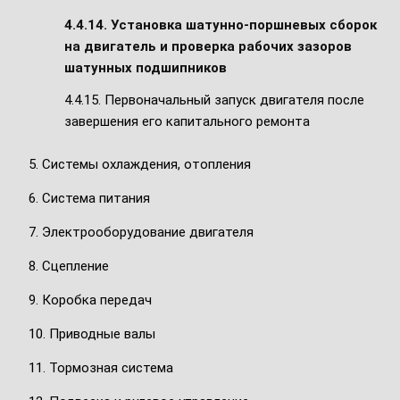
4.4.14. Установка шатунно-поршневых сборок
на двигатель и проверка рабочих зазоров
шатунных подшипников
4.4.15. Первоначальный запуск двигателя после
завершения его капитального ремонта
5. Системы охлаждения, отопления
6. Система питания
7. Электрооборудование двигателя
8. Сцепление
9. Коробка передач
10. Приводные валы
11. Тормозная система