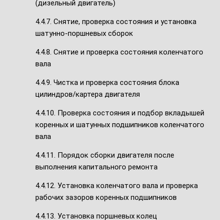
(дизельный двигатель)
4.4.7. Снятие, проверка состояния и установка
шатунно-поршневых сборок
4.4.8. Снятие и проверка состояния коленчатого
вала
4.4.9. Чистка и проверка состояния блока
цилиндров/картера двигателя
4.4.10. Проверка состояния и подбор вкладышей
коренных и шатунных подшипников коленчатого
вала
4.4.11. Порядок сборки двигателя после
выполнения капитального ремонта
4.4.12. Установка коленчатого вала и проверка
рабочих зазоров коренных подшипников
4.4.13. Установка поршневых колец