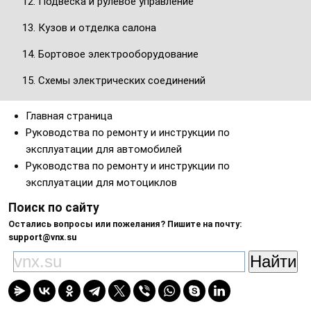
12. Подвеска и рулевое управление
13. Кузов и отделка салона
14. Бортовое электрооборудование
15. Схемы электрических соединений
Главная страница
Руководства по ремонту и инструкции по
эксплуатации для автомобилей
Руководства по ремонту и инструкции по
эксплуатации для мотоциклов
Поиск по сайту
Остались вопросы или пожелания? Пишите на почту:
support@vnx.su