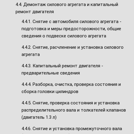
4.4. Демонтаж силового агрегата и капитальный
ремонт двигателя
4.4.1. Снятие с автомобиля силового агрегата -
подготовка и меры предосторожности, общие
сведения о подвеске силового агрегата
4.4.2. Снятие, расчленение и установка силового
агрегата
4.4.3. Капитальный ремонт двигателя -
предварительные сведения
4.4.4. Разборка, очистка, проверка состояния и
сборка головки цилиндров
4.4.5. Снятие, проверка состояния и установка
распределительного вала и толкателей клапанов
(двигатель 1.3 л)
4.4.6. Снятие и установка промежуточного вала