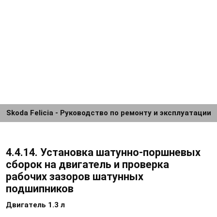
Skoda Felicia - Руководство по ремонту и эксплуатации
4.4.14. Установка шатунно-поршневых
сборок на двигатель и проверка
рабочих зазоров шатунных
подшипников
Двигатель 1.3 л