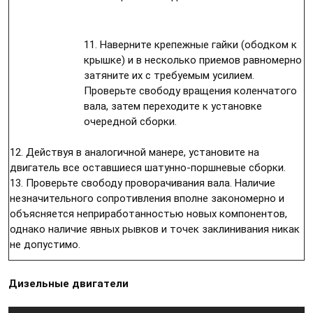
11. Наверните крепежные гайки (ободком к
крышке) и в несколько приемов равномерно
затяните их с требуемым усилием.
Проверьте свободу вращения коленчатого
вала, затем переходите к установке
очередной сборки.
12. Действуя в аналогичной манере, установите на
двигатель все оставшиеся шатунно-поршневые сборки.
13. Проверьте свободу проворачивания вала. Наличие
незначительного сопротивления вполне закономерно и
объясняется неприработанностью новых компонентов,
однако наличие явных рывков и точек заклинивания никак
не допустимо.
Дизельные двигатели