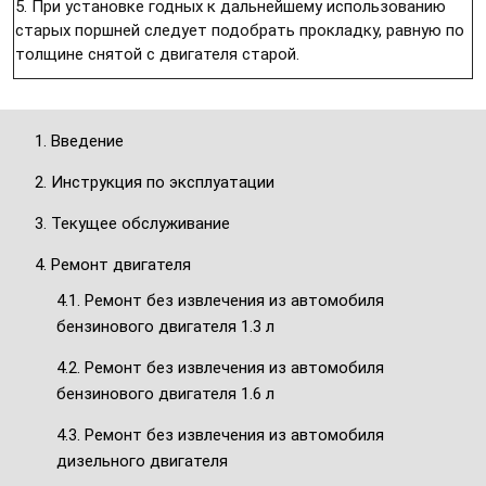
5. При установке годных к дальнейшему использованию
старых поршней следует подобрать прокладку, равную по
толщине снятой с двигателя старой.
1. Введение
2. Инструкция по эксплуатации
3. Текущее обслуживание
4. Ремонт двигателя
4.1. Ремонт без извлечения из автомобиля
бензинового двигателя 1.3 л
4.2. Ремонт без извлечения из автомобиля
бензинового двигателя 1.6 л
4.3. Ремонт без извлечения из автомобиля
дизельного двигателя