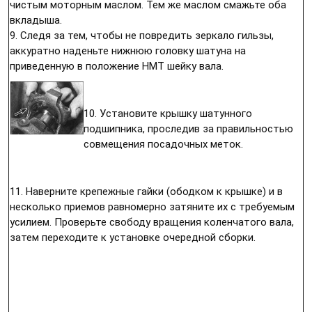
чистым моторным маслом. Тем же маслом смажьте оба
вкладыша.
9. Следя за тем, чтобы не повредить зеркало гильзы,
аккуратно наденьте нижнюю головку шатуна на
приведенную в положение НМТ шейку вала.
10. Установите крышку шатунного
подшипника, проследив за правильностью
совмещения посадочных меток.
11. Наверните крепежные гайки (ободком к крышке) и в
несколько приемов равномерно затяните их с требуемым
усилием. Проверьте свободу вращения коленчатого вала,
затем переходите к установке очередной сборки.