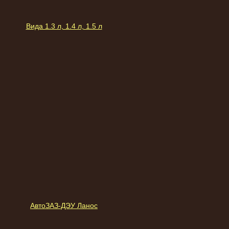
Вида 1.3 л, 1.4 л, 1.5 л
АвтоЗАЗ-ДЭУ Ланос