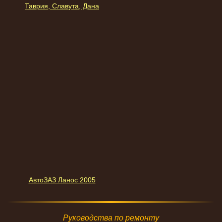
Таврия, Славута, Дана
АвтоЗАЗ Ланос 2005
Руководства по ремонту