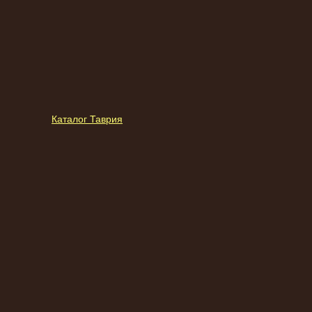
Каталог Таврия