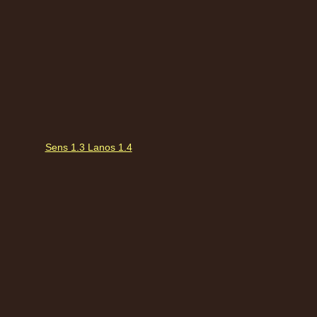
Sens 1.3 Lanos 1.4