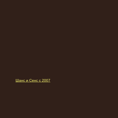
Шанс и Сенс с 2007