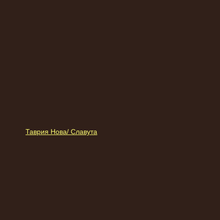
Таврия Нова/ Славута