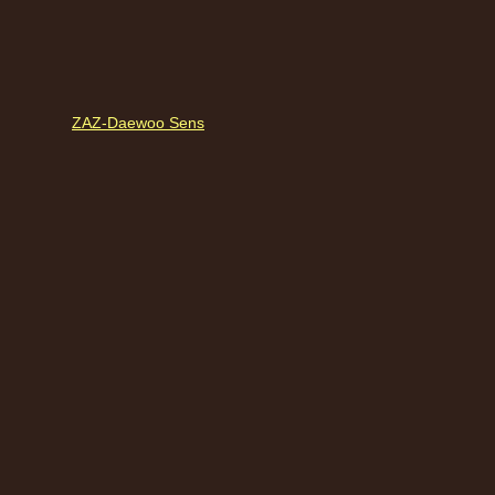
ZAZ-Daewoo Sens