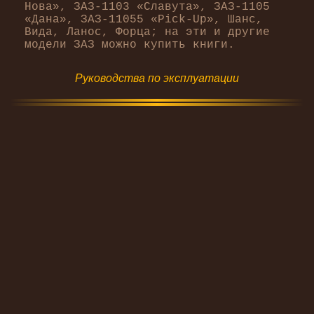
Нова», ЗАЗ-1103 «Славута», ЗАЗ-1105
«Дана», ЗАЗ-11055 «Pick-Up», Шанс,
Вида, Ланос, Форца; на эти и другие
модели ЗАЗ можно купить книги.
Руководства по эксплуатации