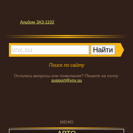
Альбом ЗАЗ-1102
Поиск по сайту
Остались вопросы или пожелания? Пишите на почту:
support@vnx.su
МЕНЮ