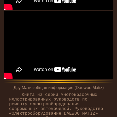
Дэу Матиз общая информация (Daewoo Matiz)
Книга из серии многокрасочных
иллюстрированных руководств по
ремонту электрооборудования
современных автомобилей. Руководство
«Электрооборудование DAEWOO MATIZ»