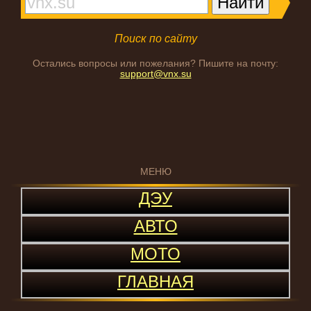
Поиск по сайту
Остались вопросы или пожелания? Пишите на почту:
support@vnx.su
МЕНЮ
ДЭУ
АВТО
МОТО
ГЛАВНАЯ