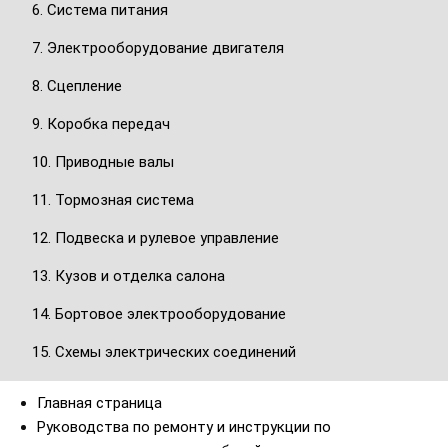
6. Система питания
7. Электрооборудование двигателя
8. Сцепление
9. Коробка передач
10. Приводные валы
11. Тормозная система
12. Подвеска и рулевое управление
13. Кузов и отделка салона
14. Бортовое электрооборудование
15. Схемы электрических соединений
Главная страница
Руководства по ремонту и инструкции по