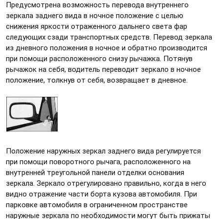
Предусмотрена возможность перевода внутреннего
зеркала заднего вида в ночное положение с целью
снижения яркости отраженного дальнего света фар
следующих сзади транспортных средств. Перевод зеркала
из дневного положения в ночное и обратно производится
при помощи расположенного снизу рычажка. Потянув
рычажок на себя, водитель переводит зеркало в ночное
положение, толкнув от себя, возвращает в дневное.
Положение наружных зеркал заднего вида регулируется
при помощи поворотного рычага, расположенного на
внутренней треугольной панели отделки основания
зеркала. Зеркало отрегулировано правильно, когда в него
видно отражение части борта кузова автомобиля. При
парковке автомобиля в ограниченном пространстве
наружные зеркала по необходимости могут быть прижаты