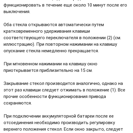
функционировать в течение еще около 10 минут после его
выключения.
Оба стекла открываются автоматически путем
кратковременного удерживания клавиши
соответствующего переключателя в положении (2) (см.
иллюстрацию). При повторном нажимании на клавишу
опускание стекла немедленно прекращается.
При мгновенном нажимании на клавишу окно
приоткрывается приблизительно на 15 см.
Закрывание стекол производится аналогично, однако на
этот раз клавиши следует отжимать в положение (1). Все
прочие особенности функционирования привода
сохраняются.
При подключении аккумуляторной батареи после ее
отсоединения необходимо производить регулировку
верхнего положения стекол. Если окно закрыто, следует