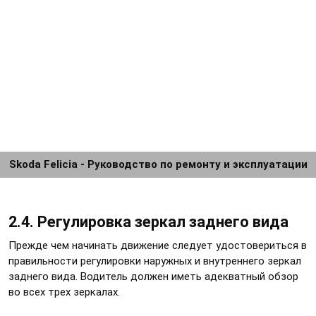
Skoda Felicia - Руководство по ремонту и эксплуатации
2.4. Регулировка зеркал заднего вида
Прежде чем начинать движение следует удостовериться в
правильности регулировки наружных и внутреннего зеркал
заднего вида. Водитель должен иметь адекватный обзор
во всех трех зеркалах.