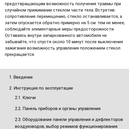
предотвращающим возможность получения травмы при
случайном прижимании стеклом части тела. Встретив
сопротивление перемещению, стекло останавливается, а
затем опускается обратно примерно на 5 см. тем не менее,
соблюдайте элементарные меры предосторожности.
Оставаясь внутри запаркованного автомобиля не
забывайте, что спустя около 10 минут после выключения
зажигания возможность управления положением стекол
прекращается.
1. Введение
2. Инструкция по эксплуатации
2.1. Ключи
2.2. Панель приборов и органы управления
2.3. Оборудование панели управления и дефлекторов
воздуховодов, выбор режимов функционирования