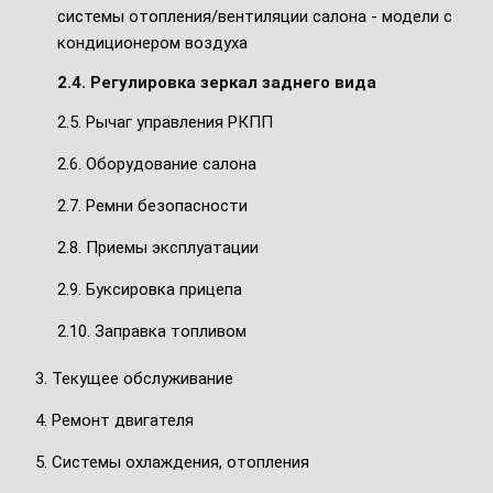
системы отопления/вентиляции салона - модели с
кондиционером воздуха
2.4. Регулировка зеркал заднего вида
2.5. Рычаг управления РКПП
2.6. Оборудование салона
2.7. Ремни безопасности
2.8. Приемы эксплуатации
2.9. Буксировка прицепа
2.10. Заправка топливом
3. Текущее обслуживание
4. Ремонт двигателя
5. Системы охлаждения, отопления