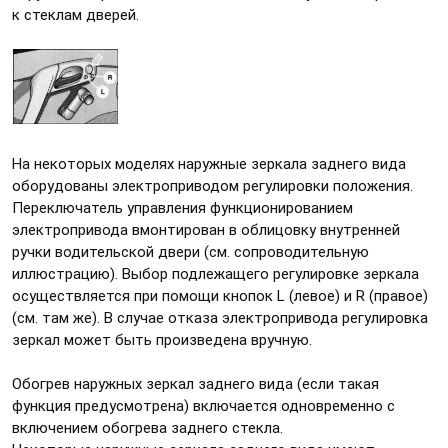
к стеклам дверей.
На некоторых моделях наружные зеркала заднего вида
оборудованы электроприводом регулировки положения.
Переключатель управления функционированием
электропривода вмонтирован в облицовку внутренней
ручки водительской двери (см. сопроводительную
иллюстрацию). Выбор подлежащего регулировке зеркала
осуществляется при помощи кнопок L (левое) и R (правое)
(см. там же). В случае отказа электропривода регулировка
зеркал может быть произведена вручную.
Обогрев наружных зеркал заднего вида (если такая
функция предусмотрена) включается одновременно с
включением обогрева заднего стекла.