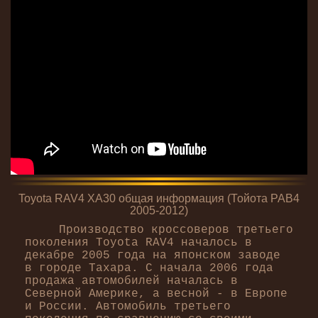
Toyota RAV4 XA30 общая информация (Тойота РАВ4
2005-2012)
Производство кроссоверов третьего
поколения Toyota RAV4 началось в
декабре 2005 года на японском заводе
в городе Тахара. С начала 2006 года
продажа автомобилей началась в
Северной Америке, а весной - в Европе
и России. Автомобиль третьего