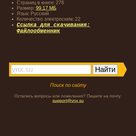
Страниц в книге: 278
Размер:
99.17 МБ
Язык: Русский
Количество электросхем: 22
Ссылка для скачивания:
Файлообменник
Поиск по сайту
Остались вопросы или пожелания? Пишите на почту:
support@vnx.su