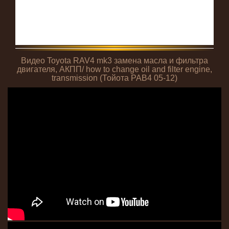
Видео Toyota RAV4 mk3 замена масла и фильтра
двигателя, АКПП/ how to change oil and filter engine,
transmission (Тойота РАВ4 05-12)