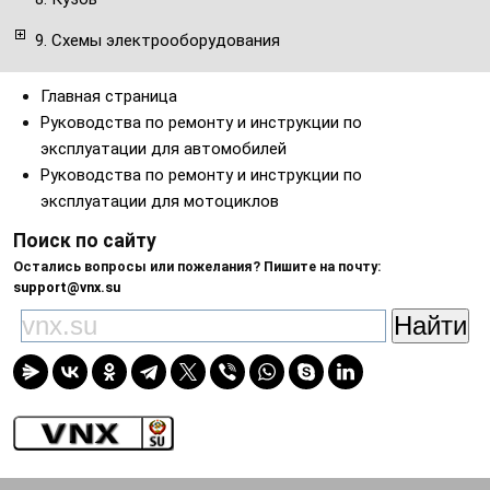
9. Схемы электрооборудования
Главная страница
Руководства по ремонту и инструкции по
эксплуатации для автомобилей
Руководства по ремонту и инструкции по
эксплуатации для мотоциклов
Поиск по сайту
Остались вопросы или пожелания? Пишите на почту:
support@vnx.su