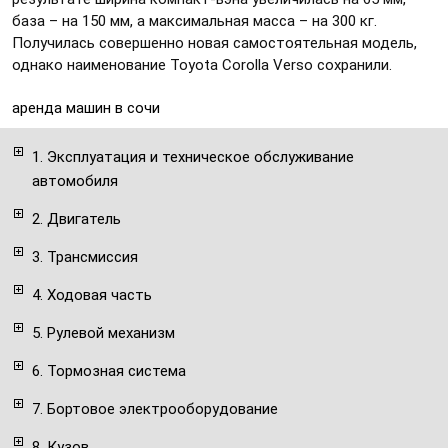
база – на 150 мм, а максимальная масса – на 300 кг.
Получилась совершенно новая самостоятельная модель,
однако наименование Toyota Corolla Verso сохранили.
аренда машин в сочи
1. Эксплуатация и техническое обслуживание
автомобиля
2. Двигатель
3. Трансмиссия
4. Ходовая часть
5. Рулевой механизм
6. Тормозная система
7. Бортовое электрооборудование
8. Кузов