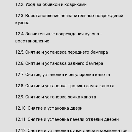
12.2. Уход за обивкой и ковриками
12.3. Восстановление незначительных повреждений
кузова
12.4. Значительные повреждения кузова -
восстановление
12.5. Снятие и установка переднего бампера
12.6. Снятие и установка заднего бампера
12.7. Снятие, установка и регулировка капота
12.8. Снятие и установка тросика замка капота
12.9. Снятие и установка замка капота
12.10. Снятие и установка двери
12.11. Снятие и установка панели отделки дверей
12.12. Снятие и установка ручки двери и компонентов