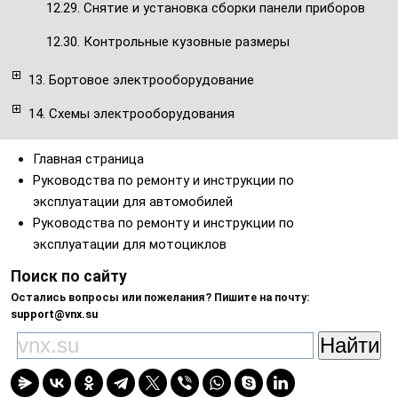
12.29. Снятие и установка сборки панели приборов
12.30. Контрольные кузовные размеры
13. Бортовое электрооборудование
14. Схемы электрооборудования
Главная страница
Руководства по ремонту и инструкции по
эксплуатации для автомобилей
Руководства по ремонту и инструкции по
эксплуатации для мотоциклов
Поиск по сайту
Остались вопросы или пожелания? Пишите на почту:
support@vnx.su