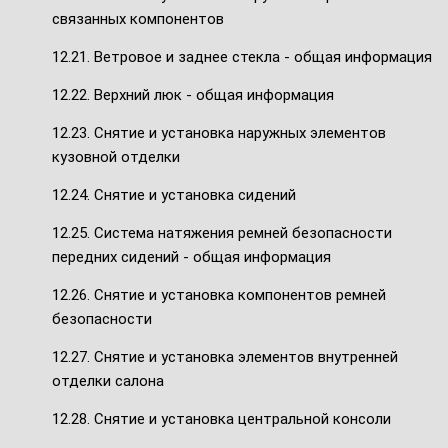
связанных компонентов
12.21. Ветровое и заднее стекла - общая информация
12.22. Верхний люк - общая информация
12.23. Снятие и установка наружных элементов
кузовной отделки
12.24. Снятие и установка сидений
12.25. Система натяжения ремней безопасности
передних сидений - общая информация
12.26. Снятие и установка компонентов ремней
безопасности
12.27. Снятие и установка элементов внутренней
отделки салона
12.28. Снятие и установка центральной консоли