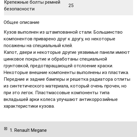
Крепежные болты ремней
25
безопасности
Общее описание
Кузов выполнен из штампованной стали. Большинство
компонентов приварено друг к другу, но некоторые
посажены на специальный клей.
Капот, двери и некоторые другие уязвимые панели имеют
цинковое покрытие и обработаны специальной
грунтовкой, предотвращающей отслоение краски.
Некоторые внешние компоненты выполнены из пластика.
Передние и задние бамперы и решетка радиатора отлиты
из синтетического материала, который очень прочен, но
при это легок. Пластмассовые компоненты типа
вкладышей арки колеса улучшают антикоррозийные
характеристики кузова.
1. Renault Megane