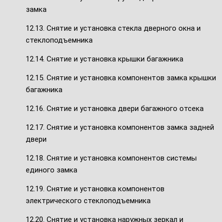
замка
12.13. Снятие и установка стекла дверного окна и
стеклоподъемника
12.14. Снятие и установка крышки багажника
12.15. Снятие и установка компонентов замка крышки
багажника
12.16. Снятие и установка двери багажного отсека
12.17. Снятие и установка компонентов замка задней
двери
12.18. Снятие и установка компонентов системы
единого замка
12.19. Снятие и установка компонентов
электрического стеклоподъемника
12.20. Снятие и установка наружных зеркал и