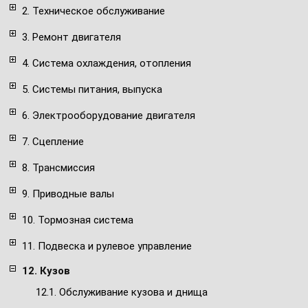
2. Техническое обслуживание
3. Ремонт двигателя
4. Система охлаждения, отопления
5. Системы питания, выпуска
6. Электрооборудование двигателя
7. Сцепление
8. Трансмиссия
9. Приводные валы
10. Тормозная система
11. Подвеска и рулевое управление
12. Кузов
12.1. Обслуживание кузова и днища