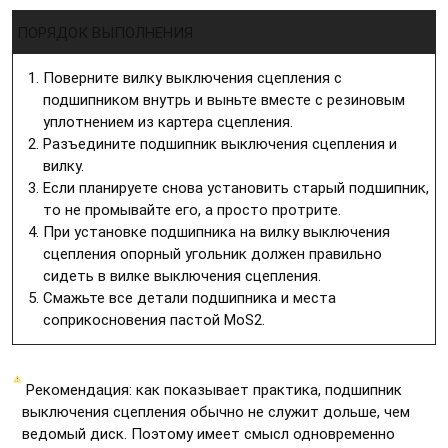
ПОРЯДОК ВЫПОЛНЕНИЯ
Поверните вилку выключения сцепления с
подшипником внутрь и выньте вместе с резиновым
уплотнением из картера сцепления.
Разъедините подшипник выключения сцепления и
вилку.
Если планируете снова установить старый подшипник,
то не промывайте его, а просто протрите.
При установке подшипника на вилку выключения
сцепления опорный угольник должен правильно
сидеть в вилке выключения сцепления.
Смажьте все детали подшипника и места
соприкосновения пастой MoS2.
Рекомендация: как показывает практика, подшипник
выключения сцепления обычно не служит дольше, чем
ведомый диск. Поэтому имеет смысл одновременно