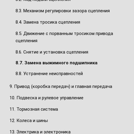
8.3. Механизм регулировки зазора сцепления
8.4. Замена тросика сцепления
8.5. Движение с порванным тросиком привода
сцепления
8.6. Снятие и установка сцепления
8.7. Замена выжимного подшипника
8.8. Устранение неисправностей
9. Привод (коробка передач) и главная передача
10. Подвеска и рулевое управление
11. Тормозная система
12. Колеса и шины
13. Электрика и электроника