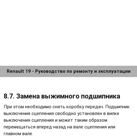
Renault 19 - Руководство по ремонту и эксплуатации
8.7. Замена выжимного подшипника
При этом необходимо снять коробку передач. Подшипник
выключения сцепления свободно установлен в вилке
выключения сцепления и может таким образом
перемещаться вперед назад на вале сцепления или
главном вале.