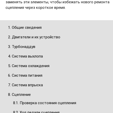
заменять эти элементы, чтобы избежать нового ремонта
сцепления через короткое время.
1. Общие сведения
2. Двигатели и их устройство
3. Турбонаддув
4. Система выхлопа
5. Система охлаждения
6. Система питания
7. Система впрыска
8. Сцепление
8.1. Проверка состояния сцепления
8.2. Ход педали сцепления