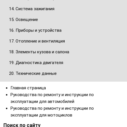
14. Система зажигания
15. Освещение
16. Приборы и устройства
17. Отопление и вентиляция
18. Элементы кузова и салона
19. Диагностика двигателя
20. Технические данные
Главная страница
Руководства по ремонту и инструкции по
эксплуатации для автомобилей
Руководства по ремонту и инструкции по
эксплуатации для мотоциклов
Поиск по сайту