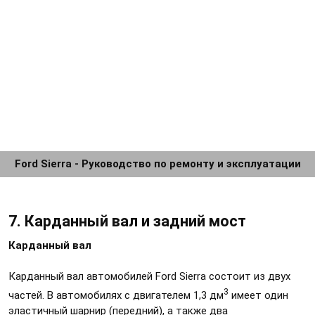
Ford Sierra - Руководство по ремонту и эксплуатации
7. Карданный вал и задний мост
Карданный вал
Карданный вал автомобилей Ford Sierra состоит из двух
3
частей. В автомобилях с двигателем 1,3 дм
имеет один
эластичный шарнир (передний), а также два