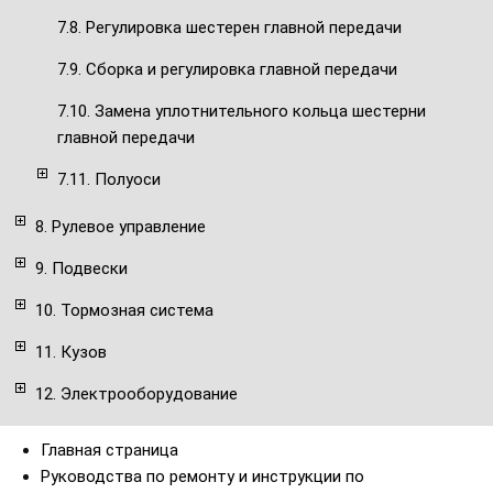
7.8. Регулировка шестерен главной передачи
7.9. Сборка и регулировка главной передачи
7.10. Замена уплотнительного кольца шестерни
главной передачи
7.11. Полуоси
8. Рулевое управление
9. Подвески
10. Тормозная система
11. Кузов
12. Электрооборудование
Главная страница
Руководства по ремонту и инструкции по