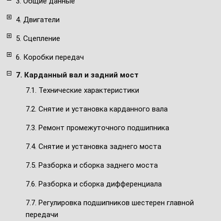
3. Общие данные
4. Двигатели
5. Сцепление
6. Коробки передач
7. Карданный вал и задний мост
7.1. Технические характеристики
7.2. Снятие и установка карданного вала
7.3. Ремонт промежуточного подшипника
7.4. Снятие и установка заднего моста
7.5. Разборка и сборка заднего моста
7.6. Разборка и сборка дифференциала
7.7. Регулировка подшипников шестерен главной
передачи