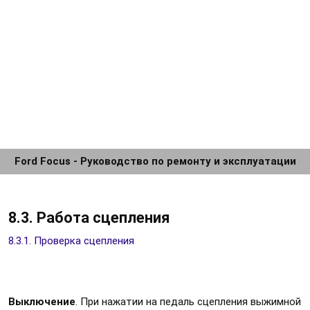
Ford Focus - Руководство по ремонту и эксплуатации
8.3. Работа сцепления
8.3.1. Проверка сцепления
Выключение
. При нажатии на педаль сцепления выжимной