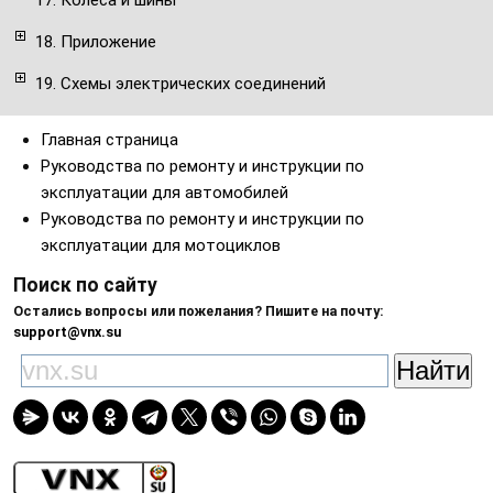
17. Колеса и шины
18. Приложение
19. Схемы электрических соединений
Главная страница
Руководства по ремонту и инструкции по
эксплуатации для автомобилей
Руководства по ремонту и инструкции по
эксплуатации для мотоциклов
Поиск по сайту
Остались вопросы или пожелания? Пишите на почту:
support@vnx.su