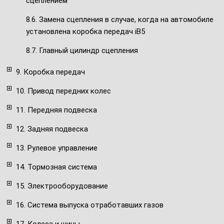
сцеплением
8.6. Замена сцепления в случае, когда на автомобиле
установлена коробка передач iB5
8.7. Главный цилиндр сцепления
9. Коробка передач
10. Привод передних колес
11. Передняя подвеска
12. Задняя подвеска
13. Рулевое управление
14. Тормозная система
15. Электрооборудование
16. Система выпуска отработавших газов