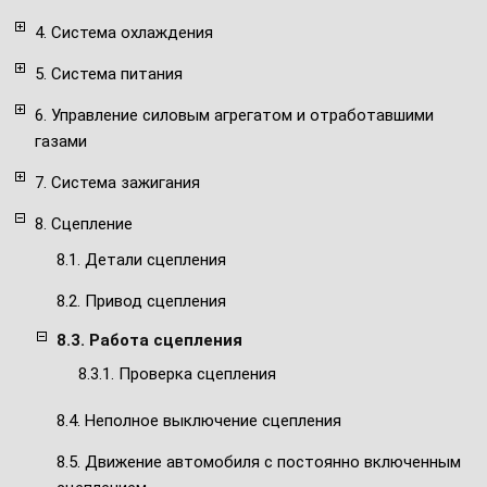
4. Система охлаждения
5. Система питания
6. Управление силовым агрегатом и отработавшими
газами
7. Система зажигания
8. Сцепление
8.1. Детали сцепления
8.2. Привод сцепления
8.3. Работа сцепления
8.3.1. Проверка сцепления
8.4. Неполное выключение сцепления
8.5. Движение автомобиля с постоянно включенным