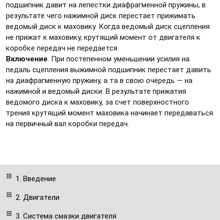
подшипник давит на лепестки диафрагменной пружины, в
результате чего нажимной диск перестает прижимать
ведомый диск к маховику. Когда ведомый диск сцепления
не прижат к маховику, крутящий момент от двигателя к
коробке передач не передается.
Включение
. При постепенном уменьшении усилия на
педаль сцепления выжимной подшипник перестает давить
на диафрагменную пружину, а та в свою очередь — на
нажимной и ведомый диски. В результате прижатия
ведомого диска к маховику, за счет поверхностного
трения крутящий момент маховика начинает передаваться
на первичный вал коробки передач.
1. Введение
2. Двигатели
3. Система смазки двигателя