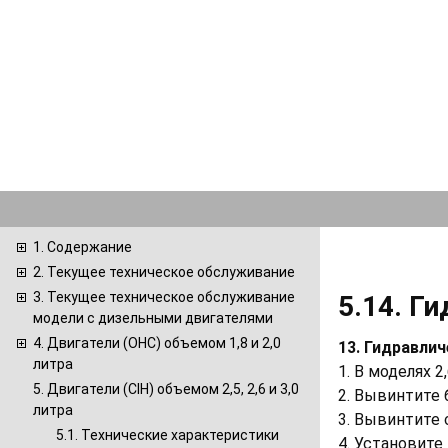
1. Содержание
2. Текущее техническое обслуживание
3. Текущее техническое обслуживание
5.14. Г
модели с дизельными двигателями
4. Двигатели (ОНС) объемом 1,8 и 2,0
13. Гидравли
литра
1. В моделях 
5. Двигатели (CIH) объемом 2,5, 2,6 и 3,0
2. Вывинтите
литра
3. Вывинтите 
5.1. Технические характеристики
4. Установите