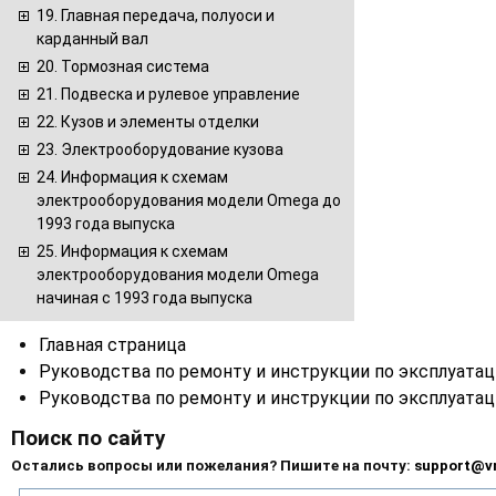
19. Главная передача, полуоси и
карданный вал
20. Тормозная система
21. Подвеска и рулевое управление
22. Кузов и элементы отделки
23. Электрооборудование кузова
24. Информация к схемам
электрооборудования модели Omega до
1993 года выпуска
25. Информация к схемам
электрооборудования модели Omega
начиная с 1993 года выпуска
Главная страница
Руководства по ремонту и инструкции по эксплуата
Руководства по ремонту и инструкции по эксплуата
Поиск по сайту
Остались вопросы или пожелания? Пишите на почту:
support@v