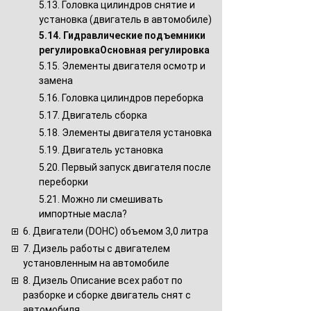
5.13. Головка цилиндров снятие и
установка (двигатель в автомобиле)
5.14. Гидравлические подъемники
регулировкаОсновная регулировка
5.15. Элементы двигателя осмотр и
замена
5.16. Головка цилиндров переборка
5.17. Двигатель сборка
5.18. Элементы двигателя установка
5.19. Двигатель установка
5.20. Первый запуск двигателя после
переборки
5.21. Можно ли смешивать
импортные масла?
6. Двигатели (DOHC) объемом 3,0 литра
7. Дизель работы с двигателем
установленным на автомобиле
8. Дизель Описание всех работ по
разборке и сборке двигатель снят с
автомобиля