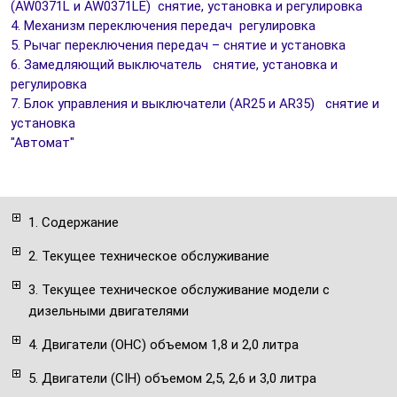
(AW0371L и AW0371LE) снятие, установка и регулировка
4. Механизм переключения передач регулировка
5. Рычаг переключения передач – снятие и установка
6. Замедляющий выключатель снятие, установка и
регулировка
7. Блок управления и выключатели (AR25 и AR35) снятие и
установка
"Автомат"
1. Содержание
2. Текущее техническое обслуживание
3. Текущее техническое обслуживание модели с
дизельными двигателями
4. Двигатели (ОНС) объемом 1,8 и 2,0 литра
5. Двигатели (CIH) объемом 2,5, 2,6 и 3,0 литра