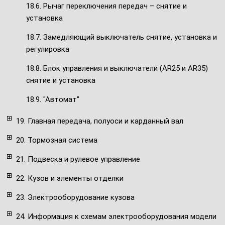
18.6. Рычаг переключения передач – снятие и
установка
18.7. Замедляющий выключатель снятие, установка и
регулировка
18.8. Блок управления и выключатели (AR25 и AR35)
снятие и установка
18.9. "Автомат"
19. Главная передача, полуоси и карданный вал
20. Тормозная система
21. Подвеска и рулевое управление
22. Кузов и элементы отделки
23. Электрооборудование кузова
24. Информация к схемам электрооборудования модели