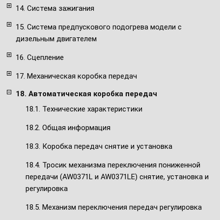
14. Система зажигания
15. Система предпускового подогрева модели с
дизельным двигателем
16. Сцепление
17. Механическая коробка передач
18. Автоматическая коробка передач
18.1. Технические характеристики
18.2. Общая информация
18.3. Коробка передач снятие и установка
18.4. Тросик механизма переключения пониженной
передачи (AW0371L и AW0371LE) снятие, установка и
регулировка
18.5. Механизм переключения передач регулировка