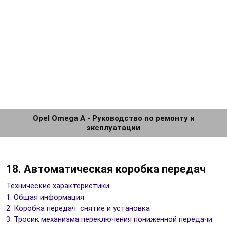
Opel Omega A - Руководство по ремонту и
эксплуатации
18. Автоматическая коробка передач
Технические характеристики
1. Общая информация
2. Коробка передач снятие и установка
3. Тросик механизма переключения пониженной передачи