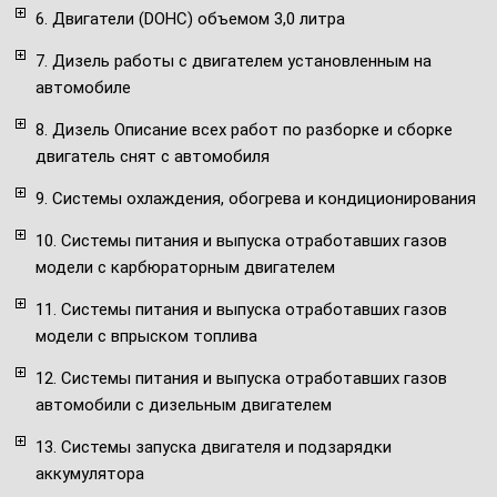
6. Двигатели (DOHC) объемом 3,0 литра
7. Дизель работы с двигателем установленным на
автомобиле
8. Дизель Описание всех работ по разборке и сборке
двигатель снят с автомобиля
9. Системы охлаждения, обогрева и кондиционирования
10. Системы питания и выпуска отработавших газов
модели с карбюраторным двигателем
11. Системы питания и выпуска отработавших газов
модели с впрыском топлива
12. Системы питания и выпуска отработавших газов
автомобили с дизельным двигателем
13. Системы запуска двигателя и подзарядки
аккумулятора