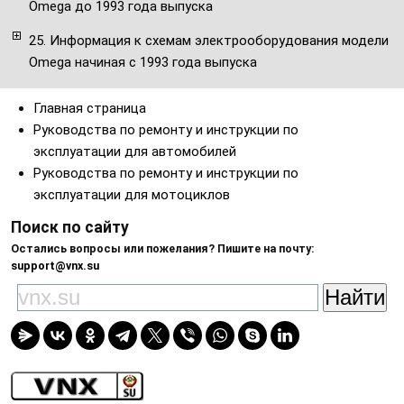
Omega до 1993 года выпуска
25. Информация к схемам электрооборудования модели
Omega начиная с 1993 года выпуска
Главная страница
Руководства по ремонту и инструкции по
эксплуатации для автомобилей
Руководства по ремонту и инструкции по
эксплуатации для мотоциклов
Поиск по сайту
Остались вопросы или пожелания? Пишите на почту:
support@vnx.su