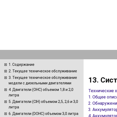
1. Содержание
2. Текущее техническое обслуживание
3. Текущее техническое обслуживание
13. Сис
модели с дизельными двигателями
4. Двигатели (ОНС) объемом 1,8 и 2,0
Технические 
литра
1. Общее опи
5. Двигатели (CIH) объемом 2,5, 2,6 и 3,0
2. Обнаружен
литра
3. Аккумулято
6. Двигатели (DOHC) объемом 3,0 литра
4. Аккумулято