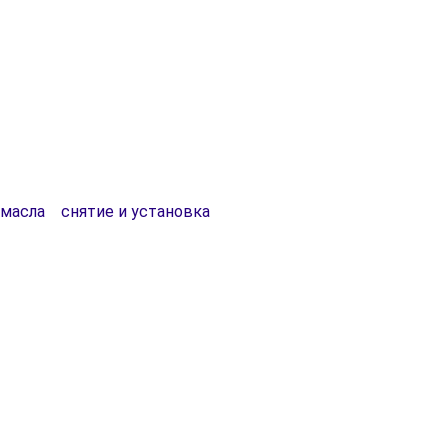
 масла снятие и установка