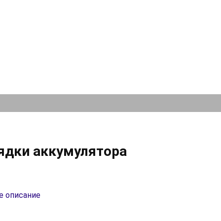
рядки аккумулятора
е описание