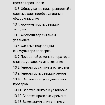
предосторожности
13.3. Обнаружение неисправностей в
системе электрооборудования
общее описание
13.4. Аккумулятор проверка и
зарядка
13.5. Аккумулятор снятие и
установка
13.6. Система подзарядки
аккумулятора проверка
13.7. Приводной ремень генератора
снятие, установка и натяжение
13.8. Генератор снятие и установка
13.9. Генератор проверка и ремонт
13.10. Система запуска двигателя
проверка
13.11. Стартер снятие и установка
13.12. Стартер проверка и ремонт
13.13. Замок зажигания снятие и