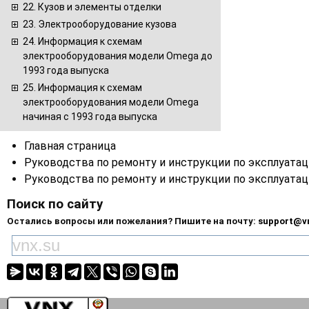
22. Кузов и элементы отделки
23. Электрооборудование кузова
24. Информация к схемам
электрооборудования модели Omega до
1993 года выпуска
25. Информация к схемам
электрооборудования модели Omega
начиная с 1993 года выпуска
Главная страница
Руководства по ремонту и инструкции по эксплуата
Руководства по ремонту и инструкции по эксплуата
Поиск по сайту
Остались вопросы или пожелания? Пишите на почту:
support@v