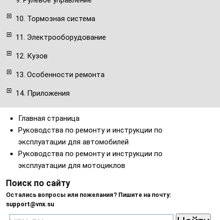
9. Рулевое управление
10. Тормозная система
11. Электрооборудование
12. Кузов
13. Особенности ремонта
14. Приложения
Главная страница
Руководства по ремонту и инструкции по
эксплуатации для автомобилей
Руководства по ремонту и инструкции по
эксплуатации для мотоциклов
Поиск по сайту
Остались вопросы или пожелания? Пишите на почту:
support@vnx.su