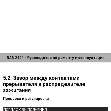
ВАЗ 2101 - Руководство по ремонту и эксплуатации
5.2. Зазор между контактами
прерывателя в распределителе
зажигания
Проверка и регулировка
ПОРЯДОК ВЫПОЛНЕНИЯ