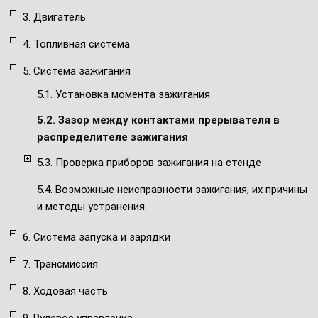
3. Двигатель
4. Топливная система
5. Система зажигания
5.1. Установка момента зажигания
5.2. Зазор между контактами прерывателя в
распределителе зажигания
5.3. Проверка приборов зажигания на стенде
5.4. Возможные неисправности зажигания, их причины
и методы устранения
6. Система запуска и зарядки
7. Трансмиссия
8. Ходовая часть