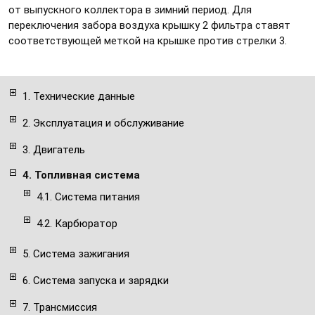
от выпускного коллектора в зимний период. Для
переключения забора воздуха крышку 2 фильтра ставят
соответствующей меткой на крышке против стрелки 3.
1. Технические данные
2. Эксплуатация и обслуживание
3. Двигатель
4. Топливная система
4.1. Система питания
4.2. Карбюратор
5. Система зажигания
6. Система запуска и зарядки
7. Трансмиссия