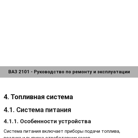
ВАЗ 2101 - Руководство по ремонту и эксплуатации
4. Топливная система
4.1. Система питания
4.1.1. Особенности устройства
Система питания включает приборы подачи топлива,