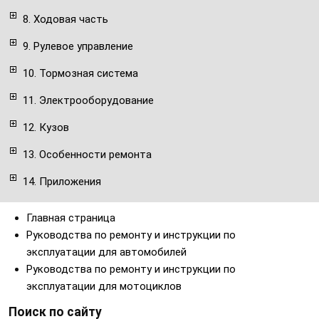
8. Ходовая часть
9. Рулевое управление
10. Тормозная система
11. Электрооборудование
12. Кузов
13. Особенности ремонта
14. Приложения
Главная страница
Руководства по ремонту и инструкции по
эксплуатации для автомобилей
Руководства по ремонту и инструкции по
эксплуатации для мотоциклов
Поиск по сайту