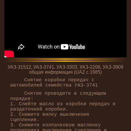
УАЗ-31512, УАЗ-3741, УАЗ-3303, УАЗ-2206, УАЗ-3909
общая информация (UAZ с 1985)
Снятие коробки передач с
автомобилей семейства УАЗ-3741
Снятие проводите в следующем
порядке:
1. Слейте масло из коробки передач и
раздаточной коробки.
2. Снимите вилку выключения
сцепления.
3. Снимите колпачковую масленку
подшипника выключения сцепления и