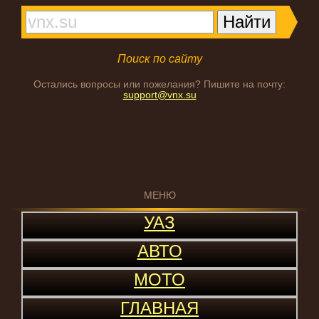
Поиск по сайту
Остались вопросы или пожелания? Пишите на почту:
support@vnx.su
МЕНЮ
УАЗ
АВТО
МОТО
ГЛАВНАЯ