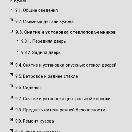
9. Кузов
9.1. Общие сведения
9.2. Съемные детали кузова
9.3. Снятие и установка стеклоподъемников
9.3.1. Передняя дверь
9.3.2. Задняя дверь
9.4. Снятие и установка опускных стекол дверей
9.5. Ветровое и заднее стекла
9.6. Сиденья
9.7. Снятие и установка центральной консоли
9.8. Преднатяжители ремней безопасности
9.9. Ремонт кузова