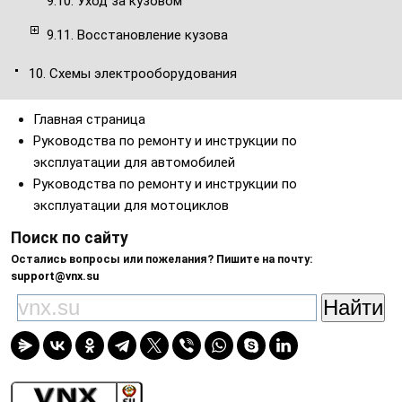
9.10. Уход за кузовом
9.11. Восстановление кузова
10. Схемы электрооборудования
Главная страница
Руководства по ремонту и инструкции по
эксплуатации для автомобилей
Руководства по ремонту и инструкции по
эксплуатации для мотоциклов
Поиск по сайту
Остались вопросы или пожелания? Пишите на почту:
support@vnx.su