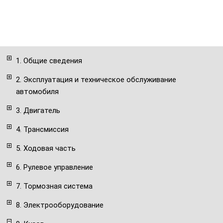
1. Общие сведения
2. Эксплуатация и техническое обслуживание
автомобиля
3. Двигатель
4. Трансмиссия
5. Ходовая часть
6. Рулевое управление
7. Тормозная система
8. Электрооборудование