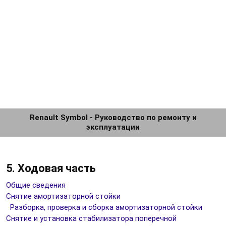
Renault Symbol - Руководство по ремонту и
эксплуатации
5. Ходовая часть
Общие сведения
Снятие амортизаторной стойки
Разборка, проверка и сборка амортизаторной стойки
Снятие и установка стабилизатора поперечной