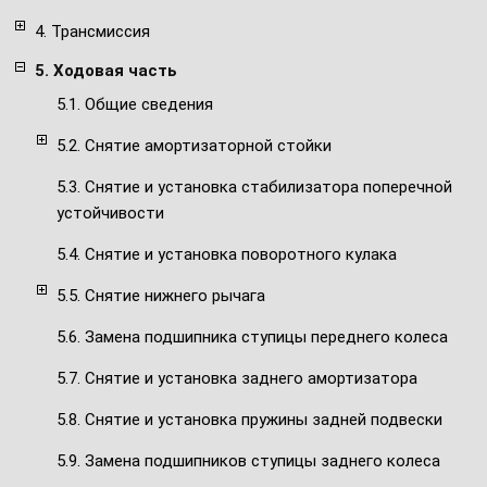
4. Трансмиссия
5. Ходовая часть
5.1. Общие сведения
5.2. Снятие амортизаторной стойки
5.3. Снятие и установка стабилизатора поперечной
устойчивости
5.4. Снятие и установка поворотного кулака
5.5. Снятие нижнего рычага
5.6. Замена подшипника ступицы переднего колеса
5.7. Снятие и установка заднего амортизатора
5.8. Снятие и установка пружины задней подвески
5.9. Замена подшипников ступицы заднего колеса