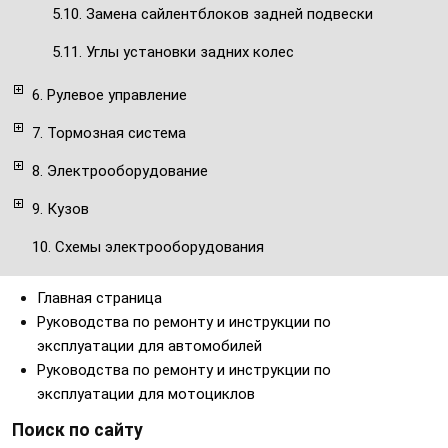
5.10. Замена сайлентблоков задней подвески
5.11. Углы установки задних колес
6. Рулевое управление
7. Тормозная система
8. Электрооборудование
9. Кузов
10. Схемы электрооборудования
Главная страница
Руководства по ремонту и инструкции по
эксплуатации для автомобилей
Руководства по ремонту и инструкции по
эксплуатации для мотоциклов
Поиск по сайту