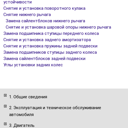
устойчивости
Снятие и установка поворотного кулака
Снятие нижнего рычага
Замена сайлентблоков нижнего рычага
Снятие и установка шаровой опоры нижнего рычага
Замена подшипника ступицы переднего колеса
Снятие и установка заднего амортизатора
Снятие и установка пружины задней подвески
Замена подшипников ступицы заднего колеса
Замена сайлентблоков задней подвески
Углы установки задних колес
1. Общие сведения
2. Эксплуатация и техническое обслуживание
автомобиля
3. Двигатель