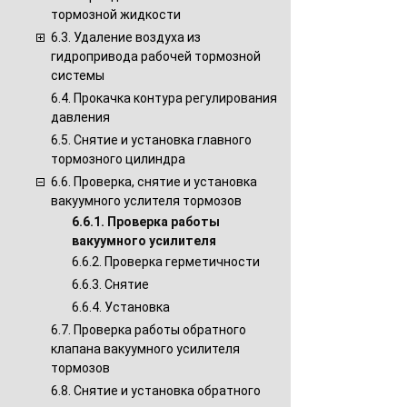
тормозной жидкости
6.3. Удаление воздуха из
гидропривода рабочей тормозной
системы
6.4. Прокачка контура регулирования
давления
6.5. Снятие и установка главного
тормозного цилиндра
6.6. Проверка, снятие и установка
вакуумного услителя тормозов
6.6.1. Проверка работы
вакуумного усилителя
6.6.2. Проверка герметичности
6.6.3. Снятие
6.6.4. Установка
6.7. Проверка работы обратного
клапана вакуумного усилителя
тормозов
6.8. Снятие и установка обратного