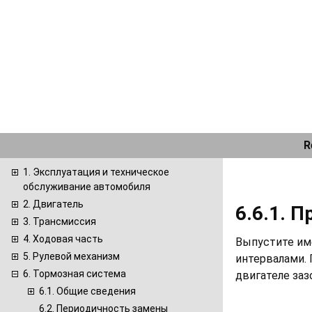
R
1. Эксплуатация и техническое
обслуживание автомобиля
2. Двигатель
6.6.1. 
3. Трансмиссия
4. Ходовая часть
Выпустите им
5. Рулевой механизм
интервалами. 
6. Тормозная система
двигателе заз
6.1. Общие сведения
6.2. Периодичность замены