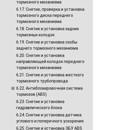
тормозного механизма
6.17. Снятие, проверка и установка
тормозного диска переднего
тормозного механизма
6.18. Снятие и установка задних
тормозных колодок
6.19. Снятие и установка скобы
заднего тормозного механизма
6.20. Снятие и установка
направляющей колодок переднего
тормозного механизма
6.21. Снятие и установка жесткого
тормозного трубопровода
6.22. Антиблокировочная система
тормозов (ABS)
6.23. Снятие и установка
гидравлического блока
6.24. Снятие и установка датчика
углового и поперечного ускорения
6.25. Снятие и установка ЭБУ ABS