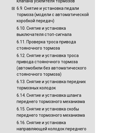
клапана усилителя тормозов
6.9. Снятие и установка педали
тормоза (модели с автоматической
коробкой передач)
6.10. Снятие и установка
выключателя стоп-сигнала
6.11. Проверка троса привода
стояночного тормоза
6.12. Снятие и установка троса
привода стояночного тормоза
(автомобили без автоматического
стояночного тормоза)
6.13. Снятие и установка передних
тормозных колодок
6.14. Снятие и установка шланга
переднего тормозного механизма
6.15. Снятие и установка скобы
переднего тормозного механизма
6.16. Снятие и установка
направляющей колодок переднего