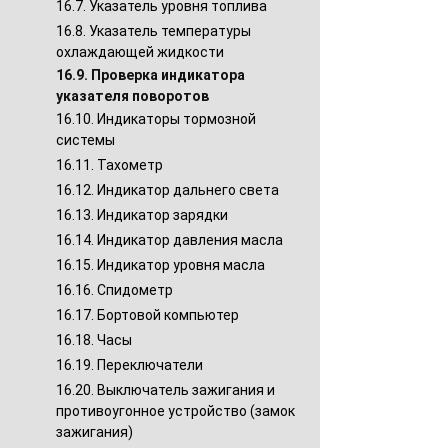
16.7. Указатель уровня топлива
16.8. Указатель температуры
охлаждающей жидкости
16.9. Проверка индикатора
указателя поворотов
16.10. Индикаторы тормозной
системы
16.11. Тахометр
16.12. Индикатор дальнего света
16.13. Индикатор зарядки
16.14. Индикатор давления масла
16.15. Индикатор уровня масла
16.16. Спидометр
16.17. Бортовой компьютер
16.18. Часы
16.19. Переключатели
16.20. Выключатель зажигания и
противоугонное устройство (замок
зажигания)