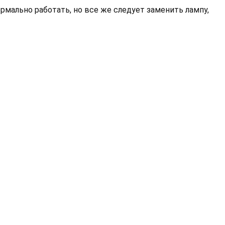
мально работать, но все же следует заменить лампу,