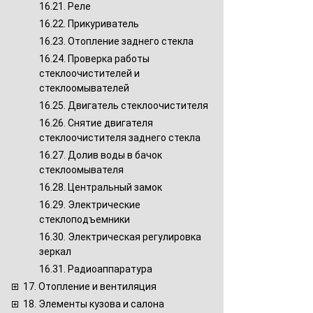
16.21. Реле
16.22. Прикуриватель
16.23. Отопление заднего стекла
16.24. Проверка работы
стеклоочистителей и
стеклоомывателей
16.25. Двигатель стеклоочистителя
16.26. Снятие двигателя
стеклоочистителя заднего стекла
16.27. Долив воды в бачок
стеклоомывателя
16.28. Центральный замок
16.29. Электрические
стеклоподъемники
16.30. Электрическая регулировка
зеркал
16.31. Радиоаппаратура
17. Отопление и вентиляция
18. Элементы кузова и салона