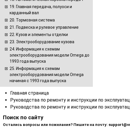
19. Главная передача, полуоси и
карданный вал
20. Тормозная система
21. Подвеска и рулевое управление
22. Кузов и элементы отделки
23. Электрооборудование кузова
24. Информация к схемам
электрооборудования модели Omega до
1993 года выпуска
25. Информация к схемам
электрооборудования модели Omega
начиная с 1993 года выпуска
Главная страница
Руководства по ремонту и инструкции по эксплуата
Руководства по ремонту и инструкции по эксплуата
Поиск по сайту
Остались вопросы или пожелания? Пишите на почту:
support@v