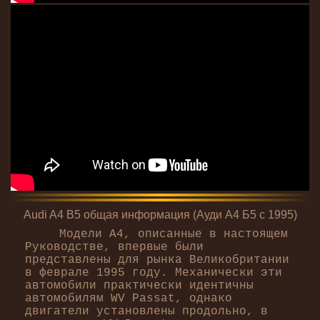
Audi A4 B5 общая информация (Ауди А4 Б5 с 1995)
Модели А4, описанные в настоящем
Руководстве, впервые были
представлены для рынка Великобритании
в феврале 1995 году. Механически эти
автомобили практически идентичны
автомобилям WV Passat, однако
двигатели установлены продольно, в