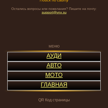
Поиск по сайту
Остались вопросы или пожелания? Пишите на почту:
support@vnx.su
МЕНЮ
АУДИ
АВТО
МОТО
ГЛАВНАЯ
QR Код страницы