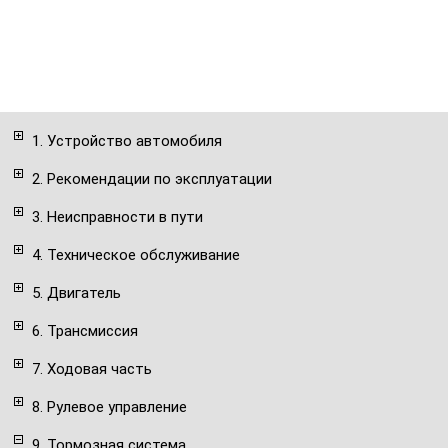
1. Устройство автомобиля
2. Рекомендации по эксплуатации
3. Неисправности в пути
4. Техническое обслуживание
5. Двигатель
6. Трансмиссия
7. Ходовая часть
8. Рулевое управление
9. Тормозная система