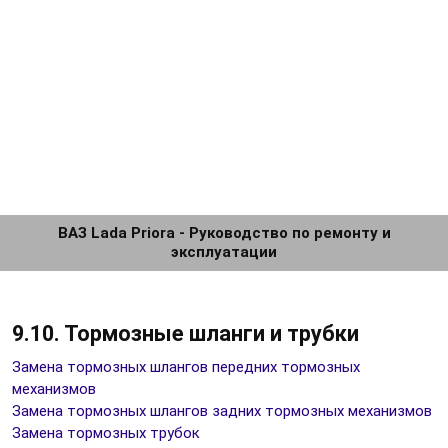
ВАЗ Lada Priora - Руководство по ремонту и
эксплуатации
9.10. Тормозные шланги и трубки
Замена тормозных шлангов передних тормозных
механизмов
Замена тормозных шлангов задних тормозных механизмов
Замена тормозных трубок