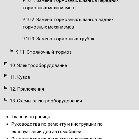
9.10.1. Замена тормозных шлангов передних
тормозных механизмов
9.10.2. Замена тормозных шлангов задних
тормозных механизмов
9.10.3. Замена тормозных трубок
9.11. Стояночный тормоз
10. Электрооборудование
11. Кузов
12. Приложения
13. Схемы электрооборудования
Главная страница
Руководства по ремонту и инструкции по
эксплуатации для автомобилей