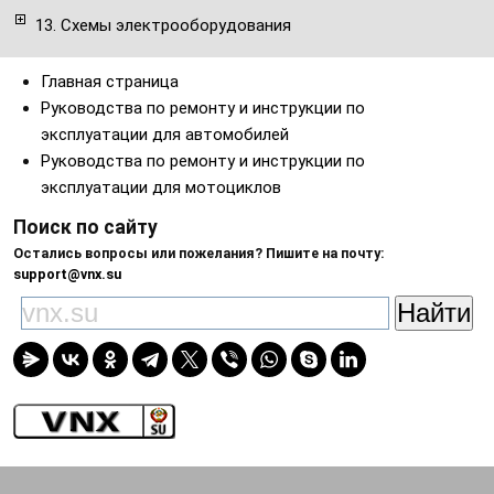
13. Схемы электрооборудования
Главная страница
Руководства по ремонту и инструкции по
эксплуатации для автомобилей
Руководства по ремонту и инструкции по
эксплуатации для мотоциклов
Поиск по сайту
Остались вопросы или пожелания? Пишите на почту:
support@vnx.su