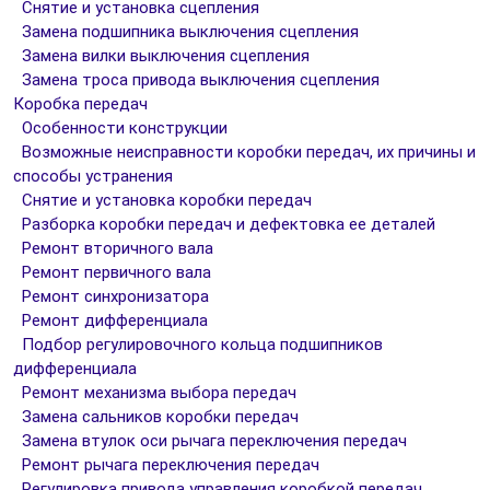
Снятие и установка сцепления
Замена подшипника выключения сцепления
Замена вилки выключения сцепления
Замена троса привода выключения сцепления
Коробка передач
Особенности конструкции
Возможные неисправности коробки передач, их причины и
способы устранения
Снятие и установка коробки передач
Разборка коробки передач и дефектовка ее деталей
Ремонт вторичного вала
Ремонт первичного вала
Ремонт синхронизатора
Ремонт дифференциала
Подбор регулировочного кольца подшипников
дифференциала
Ремонт механизма выбора передач
Замена сальников коробки передач
Замена втулок оси рычага переключения передач
Ремонт рычага переключения передач
Регулировка привода управления коробкой передач