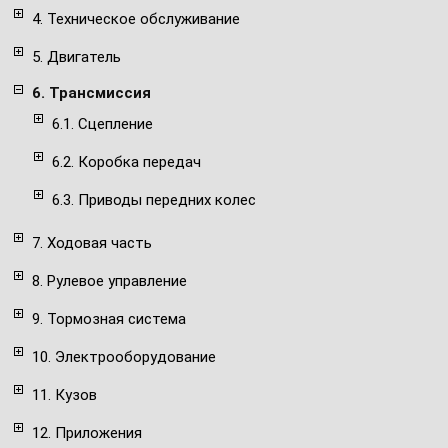
4. Техническое обслуживание
5. Двигатель
6. Трансмиссия
6.1. Сцепление
6.2. Коробка передач
6.3. Приводы передних колес
7. Ходовая часть
8. Рулевое управление
9. Тормозная система
10. Электрооборудование
11. Кузов
12. Приложения