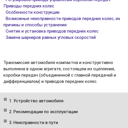
Приводы передних колес
Особенности конструкции
Возможные неисправности приводов передних колес, их
причины и способы устранения
Снятие и установка приводов передних колес
Замена шарниров равных угловых скоростей
Трансмиссия автомобиля компактна и конструктивно
выполнена в одном агрегате, состоящем из сцепления,
коробки передач (объединенной с главной передачей и
дифференциалом) и приводов передних колес.
1. Устройство автомобиля
2. Рекомендации по эксплуатации
3. Неисправности в пути