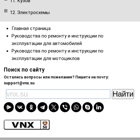
11. Кузов
12. Электросхемы
Главная страница
Руководства по ремонту и инструкции по
эксплуатации для автомобилей
Руководства по ремонту и инструкции по
эксплуатации для мотоциклов
Поиск по сайту
Остались вопросы или пожелания? Пишите на почту:
support@vnx.su