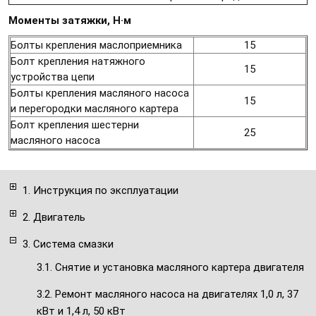
Моменты затяжки, Н·м
Болты крепления маслоприемника
15
Болт крепления натяжного
15
устройства цепи
Болты крепления масляного насоса
15
и перегородки масляного картера
Болт крепления шестерни
25
масляного насоса
1. Инструкция по эксплуатации
2. Двигатель
3. Система смазки
3.1. Снятие и установка масляного картера двигателя
3.2. Ремонт масляного насоса на двигателях 1,0 л, 37
кВт и 1,4 л, 50 кВт