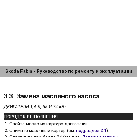
Skoda Fabia - Руководство по ремонту и эксплуатации
3.3. Замена масляного насоса
ДВИГАТЕЛИ 1,4 Л, 55 И 74 кВт
ПОРЯДОК ВЫПОЛНЕНИЯ
1.
Слейте масло из картера двигателя.
2.
Снимите масляный картер (см.
подраздел 3.1
).