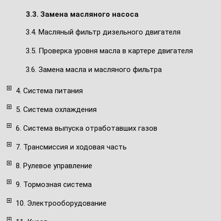
3.3. Замена масляного насоса
3.4. Масляный фильтр дизельного двигателя
3.5. Проверка уровня масла в картере двигателя
3.6. Замена масла и масляного фильтра
4. Система питания
5. Система охлаждения
6. Система выпуска отработавших газов
7. Трансмиссия и ходовая часть
8. Рулевое управление
9. Тормозная система
10. Электрооборудование