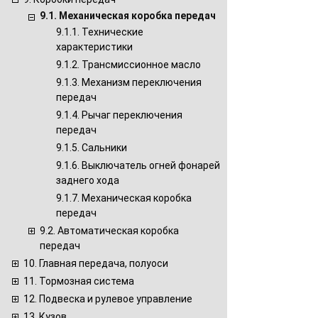
9.1. Механическая коробка передач
9.1.1. Технические
характеристики
9.1.2. Трансмиссионное масло
9.1.3. Механизм переключения
передач
9.1.4. Рычаг переключения
передач
9.1.5. Сальники
9.1.6. Выключатель огней фонарей
заднего хода
9.1.7. Механическая коробка
передач
9.2. Автоматическая коробка
передач
10. Главная передача, полуоси
11. Тормозная система
12. Подвеска и рулевое управление
13. Кузов