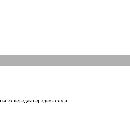
всех передач переднего хода.