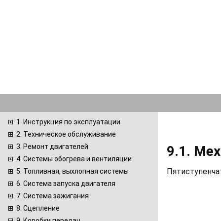
1. Инструкция по эксплуатации
2. Техническое обслуживание
3. Ремонт двигателей
9.1. Ме
4. Системы обогрева и вентиляции
Пятиступенчат
5. Топливная, выхлопная системы
6. Система запуска двигателя
7. Система зажигания
8. Сцепление
9. Коробки передач