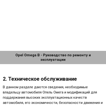
Opel Omega B - Руководство по ремонту и
эксплуатации
2. Техническое обслуживание
В данном разделе даются сведения, необходимые
владельцу автомобиля Опель Омега и модификаций для
поддержания высоких эксплуатационных качеств
автомобиля, его экономичности, безопасности движения и