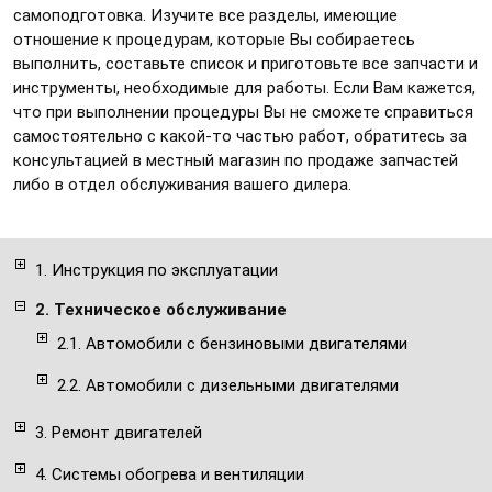
самоподготовка. Изучите все разделы, имеющие
отношение к процедурам, которые Вы собираетесь
выполнить, составьте список и приготовьте все запчасти и
инструменты, необходимые для работы. Если Вам кажется,
что при выполнении процедуры Вы не сможете справиться
самостоятельно с какой-то частью работ, обратитесь за
консультацией в местный магазин по продаже запчастей
либо в отдел обслуживания вашего дилера.
1. Инструкция по эксплуатации
2. Техническое обслуживание
2.1. Автомобили с бензиновыми двигателями
2.2. Автомобили с дизельными двигателями
3. Ремонт двигателей
4. Системы обогрева и вентиляции