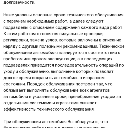
долговечности.
Ниже указаны основные сроки технического обслуживания
с перечнем необходимых работ, а далее следуют
подразделы с описанием содержания каждого вида работ.
К этим работам относятся визуальные проверки,
регулировки, замена узлов, которые включены в описание
наряду с другими полезными рекомендациями. Техническое
обслуживание автомобиля планируется в соответствии с
пробегом или сроком эксплуатации, а в последующих
подразделах приводится последовательность операций по
уходу и обслуживанию, выполнение которых позволит
долгое время сохранить автомобиль в исправном
состоянии. Порядок обслуживания построен так, что
обязывает выполнять обслуживание всех агрегатов
автомобиля в указанные сроки, пренебрежение уходом за
отдельными системами и агрегатами снижает
эффективность технического обслуживания.
При обслуживании автомобиля Вы обнаружите, что
большинство работ могут и должны выполняться