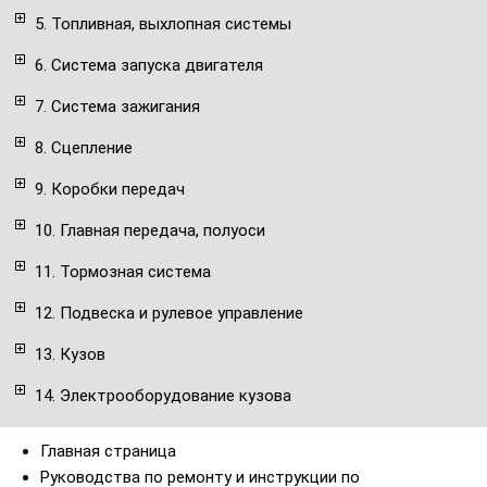
5. Топливная, выхлопная системы
6. Система запуска двигателя
7. Система зажигания
8. Сцепление
9. Коробки передач
10. Главная передача, полуоси
11. Тормозная система
12. Подвеска и рулевое управление
13. Кузов
14. Электрооборудование кузова
Главная страница
Руководства по ремонту и инструкции по