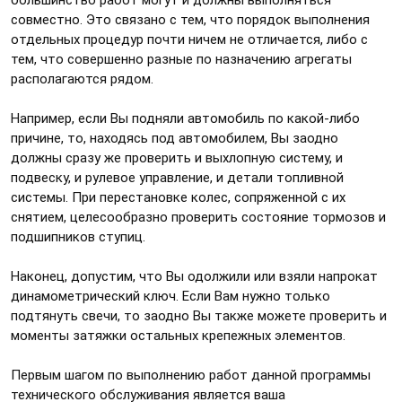
совместно. Это связано с тем, что порядок выполнения
отдельных процедур почти ничем не отличается, либо с
тем, что совершенно разные по назначению агрегаты
располагаются рядом.
Например, если Вы подняли автомобиль по какой-либо
причине, то, находясь под автомобилем, Вы заодно
должны сразу же проверить и выхлопную систему, и
подвеску, и рулевое управление, и детали топливной
системы. При перестановке колес, сопряженной с их
снятием, целесообразно проверить состояние тормозов и
подшипников ступиц.
Наконец, допустим, что Вы одолжили или взяли напрокат
динамометрический ключ. Если Вам нужно только
подтянуть свечи, то заодно Вы также можете проверить и
моменты затяжки остальных крепежных элементов.
Первым шагом по выполнению работ данной программы
технического обслуживания является ваша