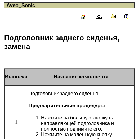
Aveo_Sonic
Подголовник заднего сиденья,
замена
Выноска
Название компонента
Подголовник заднего сиденья
Предварительные процедуры
Нажмите на большую кнопку на
1
направляющей подголовника и
полностью поднимите его.
Нажмите на маленькую кнопку