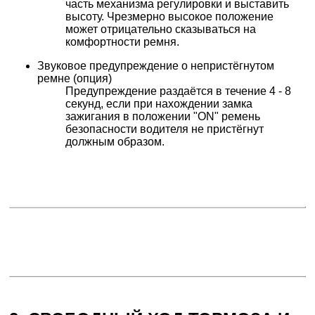
часть механизма регулировки и выставить
высоту. Чрезмерно высокое положение
может отрицательно сказываться на
комфортности ремня.
Звуковое предупреждение о непристёгнутом
ремне (опция)
Предупреждение раздаётся в течение 4 - 8
секунд, если при нахождении замка
зажигания в положении "ON" ремень
безопасности водителя не пристёгнут
должным образом.