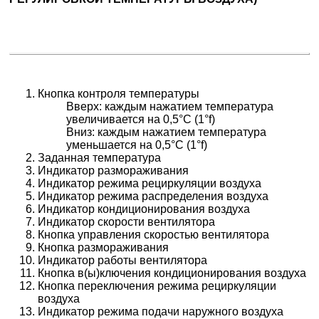
Кнопка контроля температуры
Вверх: каждым нажатием температура
увеличивается на 0,5°С (1°f)
Вниз: каждым нажатием температура
уменьшается на 0,5°С (1°f)
Заданная температура
Индикатор размораживания
Индикатор режима рециркуляции воздуха
Индикатор режима распределения воздуха
Индикатор кондиционирования воздуха
Индикатор скорости вентилятора
Кнопка управления скоростью вентилятора
Кнопка размораживания
Индикатор работы вентилятора
Кнопка в(ы)ключения кондиционирования воздуха
Кнопка переключения режима рециркуляции
воздуха
Индикатор режима подачи наружного воздуха