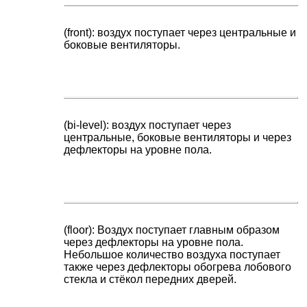
(front): воздух поступает через центральные и
боковые вентиляторы.
(bi-level): воздух поступает через
центральные, боковые вентиляторы и через
дефлекторы на уровне пола.
(floor): Воздух поступает главным образом
через дефлекторы на уровне пола.
Небольшое количество воздуха поступает
также через дефлекторы обогрева лобового
стекла и стёкол передних дверей.