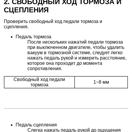
2. СВОБОДНЫЙ ХОД ТОРМОЗА И
СЦЕПЛЕНИЯ
Проверить свободный ход педали тормоза и
сцепления.
Педаль тормоза
После нескольких нажатий педали тормоза
при выключенном двигателе, чтобы удалить
вакуум в тормозной системе, следует легко
нажать педаль рукой и измерить расстояние,
которое она проходит до момента
сопротивления.
Свободный ход педали
1~8 мм
тормоза
Педаль сцепления
Слегка нажать педаль рукой до ощущения