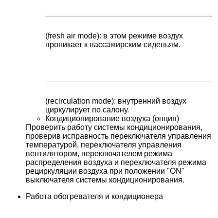
(fresh air mode): в этом режиме воздух
проникает к пассажирским сиденьям.
(recirculation mode): внутренний воздух
циркулирует по салону.
Кондиционирование воздуха (опция)
Проверить работу системы кондиционирования,
проверив исправность переключателя управления
температурой, переключателя управления
вентилятором, переключателем режима
распределения воздуха и переключателя режима
рециркуляции воздуха при положении "ON"
выключателя системы кондиционирования.
Работа обогревателя и кондиционера