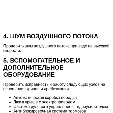
4. ШУМ ВОЗДУШНОГО ПОТОКА
Проверить шум воздушного потока при езде на высокой
скорости.
5. ВСПОМОГАТЕЛЬНОЕ И
ДОПОЛНИТЕЛЬНОЕ
ОБОРУДОВАНИЕ
Проверить исправность и работу следующих узлов на
основании скрипов и дребезжания.
Автоматическая коробка передач
Люк в крыше с электроприводом
Система рулевого управления с гидроусилителем
Антиблокировочная система тормозов