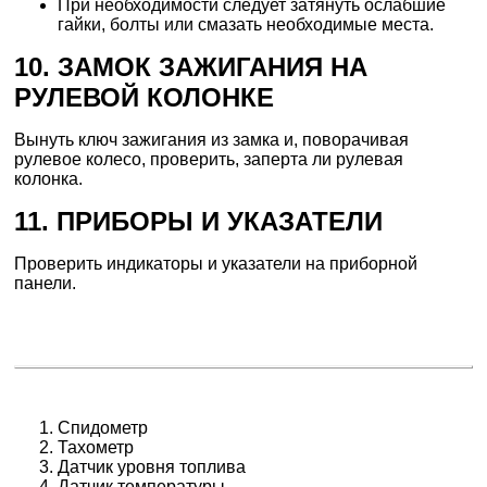
При необходимости следует затянуть ослабшие
гайки, болты или смазать необходимые места.
10. ЗАМОК ЗАЖИГАНИЯ НА
РУЛЕВОЙ КОЛОНКЕ
Вынуть ключ зажигания из замка и, поворачивая
рулевое колесо, проверить, заперта ли рулевая
колонка.
11. ПРИБОРЫ И УКАЗАТЕЛИ
Проверить индикаторы и указатели на приборной
панели.
Спидометр
Тахометр
Датчик уровня топлива
Датчик температуры