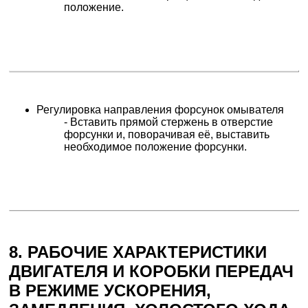
положение.
Регулировка направления форсунок омывателя
- Вставить прямой стержень в отверстие
форсунки и, поворачивая её, выставить
необходимое положение форсунки.
8. РАБОЧИЕ ХАРАКТЕРИСТИКИ
ДВИГАТЕЛЯ И КОРОБКИ ПЕРЕДАЧ
В РЕЖИМЕ УСКОРЕНИЯ,