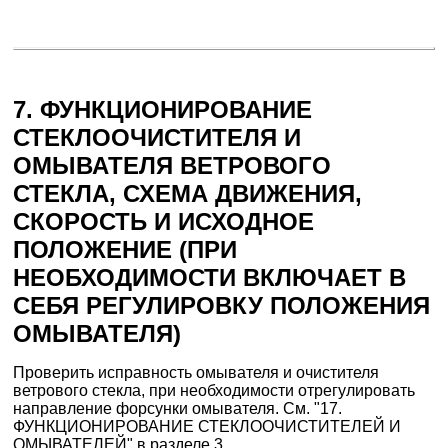
7. ФУНКЦИОНИРОВАНИЕ
СТЕКЛООЧИСТИТЕЛЯ И
ОМЫВАТЕЛЯ ВЕТРОВОГО
СТЕКЛА, СХЕМА ДВИЖЕНИЯ,
СКОРОСТЬ И ИСХОДНОЕ
ПОЛОЖЕНИЕ (ПРИ
НЕОБХОДИМОСТИ ВКЛЮЧАЕТ В
СЕБЯ РЕГУЛИРОВКУ ПОЛОЖЕНИЯ
ОМЫВАТЕЛЯ)
Проверить исправность омывателя и очистителя
ветрового стекла, при необходимости отрегулировать
направление форсунки омывателя. См. "17.
ФУНКЦИОНИРОВАНИЕ СТЕКЛООЧИСТИТЕЛЕЙ И
ОМЫВАТЕЛЕЙ" в разделе 3.