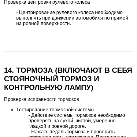
Проверка центровки рулевого колеса
- Центрирование рулевого колеса необходимо
выполнять при движении автомобиля по прямой
на ровной поверхности.
14. ТОРМОЗА (ВКЛЮЧАЮТ В СЕБЯ
СТОЯНОЧНЫЙ ТОРМОЗ И
КОНТРОЛЬНУЮ ЛАМПУ)
Проверка исправности тормозов
Тестирование тормозной системы
- Действие системы тормозов необходимо
проверять на сухой, чистой, умеренно
гладкой и ровной дороге.
- Нажать педаль тормоза и проверить