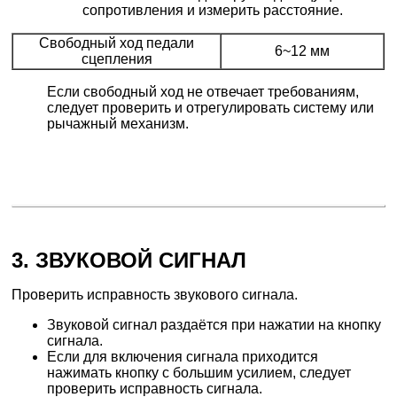
сопротивления и измерить расстояние.
Свободный ход педали
6~12 мм
сцепления
Если свободный ход не отвечает требованиям,
следует проверить и отрегулировать систему или
рычажный механизм.
3. ЗВУКОВОЙ СИГНАЛ
Проверить исправность звукового сигнала.
Звуковой сигнал раздаётся при нажатии на кнопку
сигнала.
Если для включения сигнала приходится
нажимать кнопку с большим усилием, следует
проверить исправность сигнала.