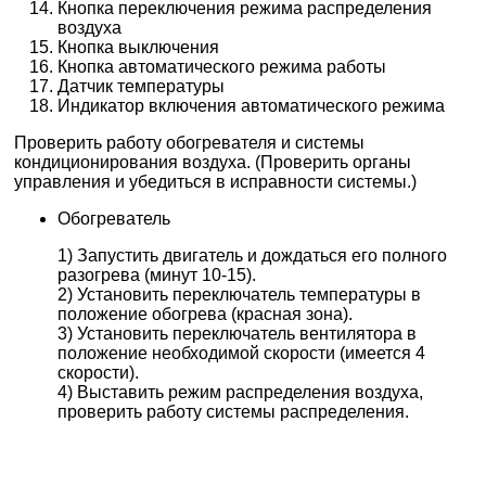
Кнопка переключения режима распределения
воздуха
Кнопка выключения
Кнопка автоматического режима работы
Датчик температуры
Индикатор включения автоматического режима
Проверить работу обогревателя и системы
кондиционирования воздуха. (Проверить органы
управления и убедиться в исправности системы.)
Обогреватель
1) Запустить двигатель и дождаться его полного
разогрева (минут 10-15).
2) Установить переключатель температуры в
положение обогрева (красная зона).
3) Установить переключатель вентилятора в
положение необходимой скорости (имеется 4
скорости).
4) Выставить режим распределения воздуха,
проверить работу системы распределения.