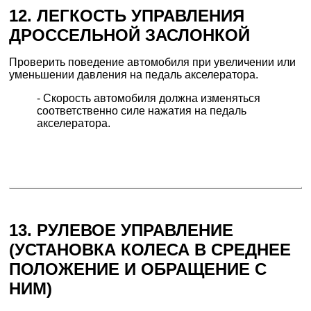
12. ЛЕГКОСТЬ УПРАВЛЕНИЯ
ДРОССЕЛЬНОЙ ЗАСЛОНКОЙ
Проверить поведение автомобиля при увеличении или
уменьшении давления на педаль акселератора.
- Скорость автомобиля должна изменяться
соответственно силе нажатия на педаль
акселератора.
13. РУЛЕВОЕ УПРАВЛЕНИЕ
(УСТАНОВКА КОЛЕСА В СРЕДНЕЕ
ПОЛОЖЕНИЕ И ОБРАЩЕНИЕ С
НИМ)