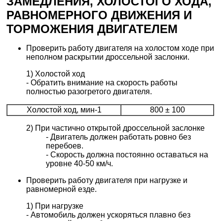
ЗАМЕДЛЕНИЯ, ХОЛОСТОГО ХОДА,
РАВНОМЕРНОГО ДВИЖЕНИЯ И
ТОРМОЖЕНИЯ ДВИГАТЕЛЕМ
Проверить работу двигателя на холостом ходе при
неполном раскрытии дроссельной заслонки.
1) Холостой ход
- Обратить внимание на скорость работы
полностью разогретого двигателя.
Холостой ход, мин-1
800 ± 100
2) При частично открытой дроссельной заслонке
- Двигатель должен работать ровно без
перебоев.
- Скорость должна постоянно оставаться на
уровне 40-50 км/ч.
Проверить работу двигателя при нагрузке и
равномерной езде.
1) При нагрузке
- Автомобиль должен ускоряться плавно без