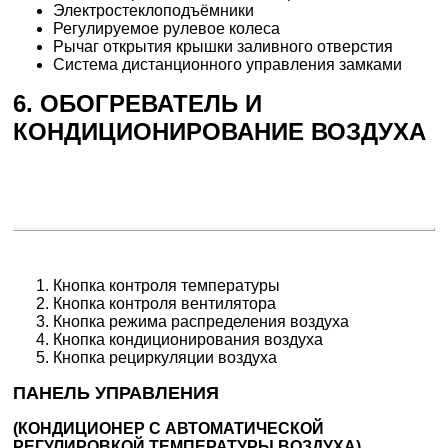
Электростеклоподъёмники
Регулируемое рулевое колеса
Рычаг открытия крышки заливного отверстия
Система дистанционного управления замками
6. ОБОГРЕВАТЕЛЬ И
КОНДИЦИОНИРОВАНИЕ ВОЗДУХА
Кнопка контроля температуры
Кнопка контроля вентилятора
Кнопка режима распределения воздуха
Кнопка кондиционирования воздуха
Кнопка рециркуляции воздуха
ПАНЕЛЬ УПРАВЛЕНИЯ
(КОНДИЦИОНЕР С АВТОМАТИЧЕСКОЙ
РЕГУЛИРОВКОЙ ТЕМПЕРАТУРЫ ВОЗДУХА)