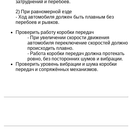
затруднений и перебоев.
2) При равномерной езде
- Ход автомобиля должен быть плавным без
перебоев и рывков.
Проверить работу коробки передач
- При увеличении скорости движения
автомобиля переключение скоростей должно
происходить плавно.
- Работа коробки передач должна протекать
ровно, без посторонних шумов и вибрации.
Проверить уровень вибрации и шума коробки
передач и сопряжённых механизмов.