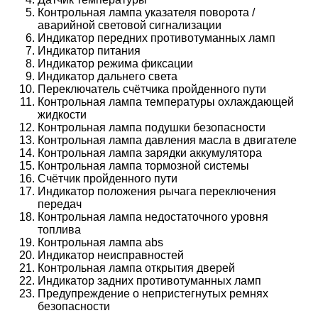
Контрольная лампа указателя поворота /
аварийной световой сигнализации
Индикатор передних противотуманных ламп
Индикатор питания
Индикатор режима фиксации
Индикатор дальнего света
Переключатель счётчика пройденного пути
Контрольная лампа температуры охлаждающей
жидкости
Контрольная лампа подушки безопасности
Контрольная лампа давления масла в двигателе
Контрольная лампа зарядки аккумулятора
Контрольная лампа тормозной системы
Счётчик пройденного пути
Индикатор положения рычага переключения
передач
Контрольная лампа недостаточного уровня
топлива
Контрольная лампа abs
Индикатор неисправностей
Контрольная лампа открытия дверей
Индикатор задних противотуманных ламп
Предупреждение о непристегнутых ремнях
безопасности