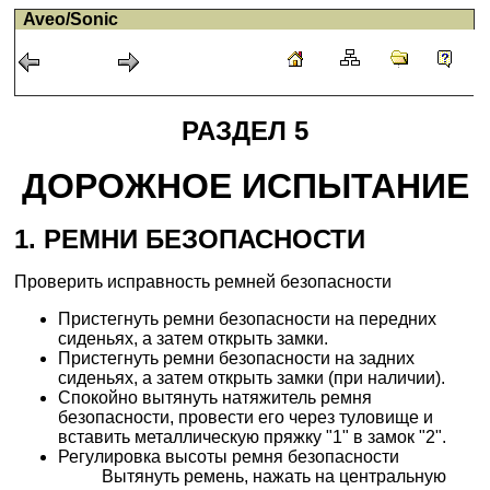
Aveo/Sonic
РАЗДЕЛ 5
ДОРОЖНОЕ ИСПЫТАНИЕ
1. РЕМНИ БЕЗОПАСНОСТИ
Проверить исправность ремней безопасности
Пристегнуть ремни безопасности на передних
сиденьях, а затем открыть замки.
Пристегнуть ремни безопасности на задних
сиденьях, а затем открыть замки (при наличии).
Спокойно вытянуть натяжитель ремня
безопасности, провести его через туловище и
вставить металлическую пряжку "1" в замок "2".
Регулировка высоты ремня безопасности
Вытянуть ремень, нажать на центральную