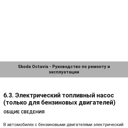
Skoda Octavia - Руководство по ремонту и
эксплуатации
6.3. Электрический топливный насос
(только для бензиновых двигателей)
ОБЩИЕ СВЕДЕНИЯ
В автомобилях с бензиновыми двигателями электрический