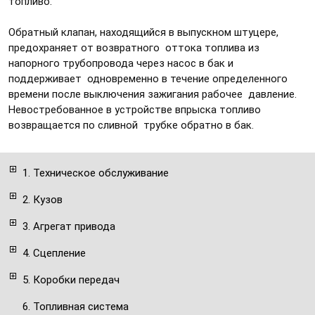
топливо.
Обратный клапан, находящийся в выпускном штуцере,
предохраняет от возвратного оттока топлива из
напорного трубопровода через насос в бак и
поддерживает одновременно в течение определенного
времени после выключения зажигания рабочее давление.
Невостребованное в устройстве впрыска топливо
возвращается по сливной трубке обратно в бак.
1. Техническое обслуживание
2. Кузов
3. Агрегат привода
4. Сцепление
5. Коробки передач
6. Топливная система