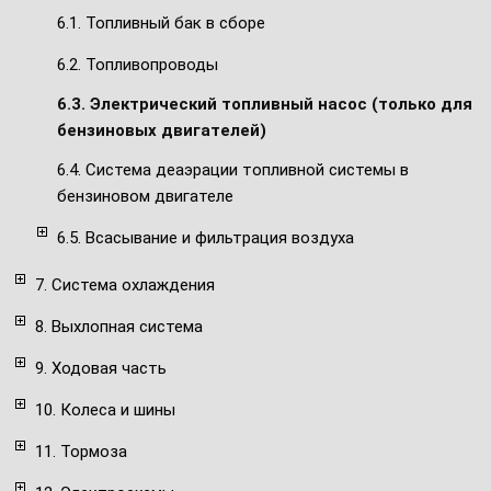
6.1. Топливный бак в сборе
6.2. Топливопроводы
6.3. Электрический топливный насос (только для
бензиновых двигателей)
6.4. Система деаэрации топливной системы в
бензиновом двигателе
6.5. Всасывание и фильтрация воздуха
7. Система охлаждения
8. Выхлопная система
9. Ходовая часть
10. Колеса и шины
11. Тормоза