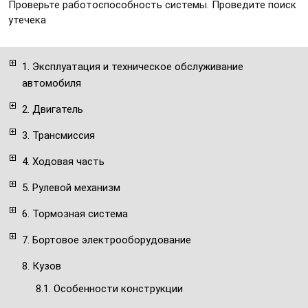
Проверьте работоспособность системы. Проведите поиск
утечека
1. Эксплуатация и техническое обслуживание
автомобиля
2. Двигатель
3. Трансмиссия
4. Ходовая часть
5. Рулевой механизм
6. Тормозная система
7. Бортовое электрооборудование
8. Кузов
8.1. Особенности конструкции