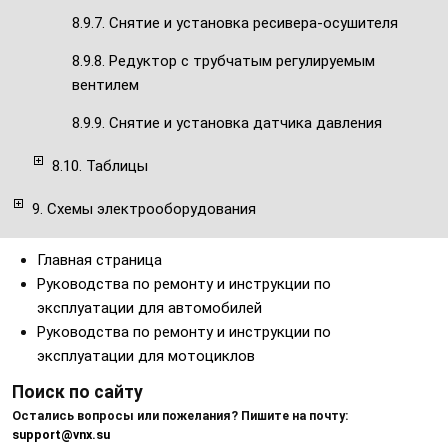
8.9.7. Снятие и установка ресивера-осушителя
8.9.8. Редуктор с трубчатым регулируемым
вентилем
8.9.9. Снятие и установка датчика давления
8.10. Таблицы
9. Схемы электрооборудования
Главная страница
Руководства по ремонту и инструкции по
эксплуатации для автомобилей
Руководства по ремонту и инструкции по
эксплуатации для мотоциклов
Поиск по сайту
Остались вопросы или пожелания? Пишите на почту:
support@vnx.su