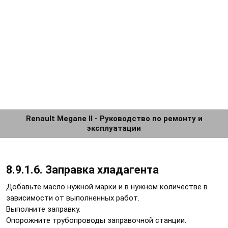
Renault Megane II - Руководство по ремонту и
эксплуатации
8.9.1.6. Заправка хладагента
Добавьте масло нужной марки и в нужном количестве в
зависимости от выполненных работ.
Выполните заправку.
Опорожните трубопроводы заправочной станции.