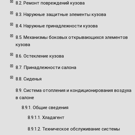
8.2. Ремонт повреждений кузова
8.3. Наружные защитные элементы кузова
8.4. Наружные принадлежности кузова
8.5. Механизмы боковых открывающихся элементов
кузова
8.6. Остекление кузова
8.7. Принадлежности салона
8.8. Сиденья
8.9. Система отопления и кондиционирования воздуха
в салоне
8.9.1. Общие сведения
8.9.1.1. Хладагент
8.9.1.2. Техническое обслуживание системы