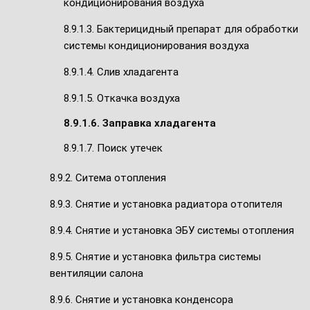
кондиционирования воздуха
8.9.1.3. Бактерицидный препарат для обработки
системы кондиционирования воздуха
8.9.1.4. Слив хладагента
8.9.1.5. Откачка воздуха
8.9.1.6. Заправка хладагента
8.9.1.7. Поиск утечек
8.9.2. Ситема отопления
8.9.3. Снятие и установка радиатора отопителя
8.9.4. Снятие и установка ЭБУ системы отопления
8.9.5. Снятие и установка фильтра системы
вентиляции салона
8.9.6. Снятие и установка конденсора