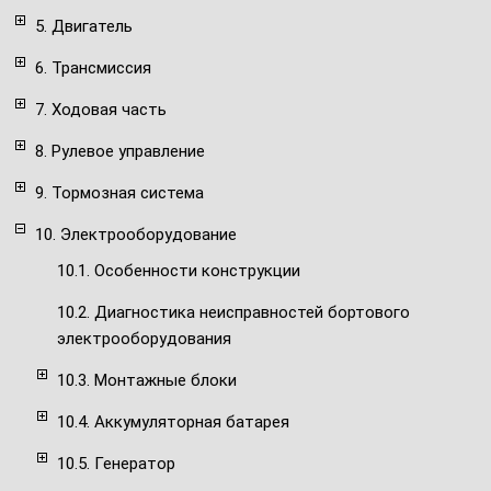
5. Двигатель
6. Трансмиссия
7. Ходовая часть
8. Рулевое управление
9. Тормозная система
10. Электрооборудование
10.1. Особенности конструкции
10.2. Диагностика неисправностей бортового
электрооборудования
10.3. Монтажные блоки
10.4. Аккумуляторная батарея
10.5. Генератор