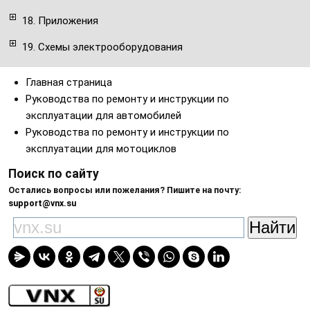
18. Приложения
19. Схемы электрооборудования
Главная страница
Руководства по ремонту и инструкции по
эксплуатации для автомобилей
Руководства по ремонту и инструкции по
эксплуатации для мотоциклов
Поиск по сайту
Остались вопросы или пожелания? Пишите на почту:
support@vnx.su