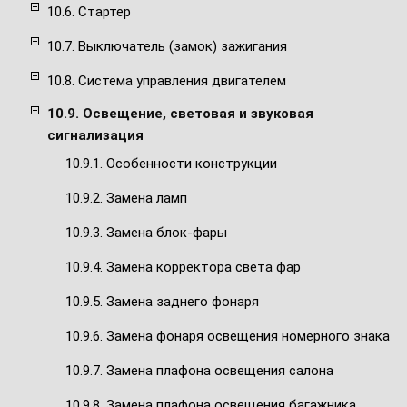
10.6. Стартер
10.7. Выключатель (замок) зажигания
10.8. Система управления двигателем
10.9. Освещение, световая и звуковая
сигнализация
10.9.1. Особенности конструкции
10.9.2. Замена ламп
10.9.3. Замена блок-фары
10.9.4. Замена корректора света фар
10.9.5. Замена заднего фонаря
10.9.6. Замена фонаря освещения номерного знака
10.9.7. Замена плафона освещения салона
10.9.8. Замена плафона освещения багажника