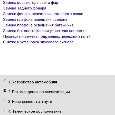
Замена корректора света фар
Замена заднего фонаря
Замена фонаря освещения номерного знака
Замена плафона освещения салона
Замена плафона освещения багажника
Замена бокового фонаря указателя поворота
Проверка и замена подрулевых переключателей
Снятие и установка звукового сигнала
1. Устройство автомобиля
2. Рекомендации по эксплуатации
3. Неисправности в пути
4. Техническое обслуживание