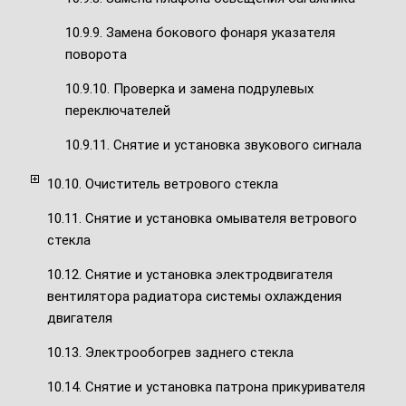
10.9.9. Замена бокового фонаря указателя
поворота
10.9.10. Проверка и замена подрулевых
переключателей
10.9.11. Снятие и установка звукового сигнала
10.10. Очиститель ветрового стекла
10.11. Снятие и установка омывателя ветрового
стекла
10.12. Снятие и установка электродвигателя
вентилятора радиатора системы охлаждения
двигателя
10.13. Электрообогрев заднего стекла
10.14. Снятие и установка патрона прикуривателя