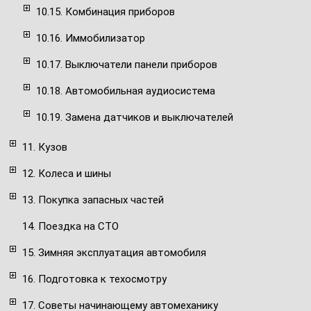
10.15. Комбинация приборов
10.16. Иммобилизатор
10.17. Выключатели панели приборов
10.18. Автомобильная аудиосистема
10.19. Замена датчиков и выключателей
11. Кузов
12. Колеса и шины
13. Покупка запасных частей
14. Поездка на СТО
15. Зимняя эксплуатация автомобиля
16. Подготовка к техосмотру
17. Советы начинающему автомеханику