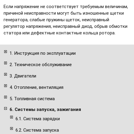
Если напряжение не соответствует требуемым величинам,
причиной неисправности могут быть изношенные щетки
генератора, слабые пружины щеток, неисправный
регулятор напряжения, неисправный диод, обрыв обмотки
статора или дефектные контактные кольца ротора.
1. Инструкция по эксплуатации
2. Техническое обслуживание
3. Двигатели
4. Отопление, вентиляция
5. Топливная система
6. Системы запуска, зажигания
6.1. Система зарядки
6.2. Система запуска