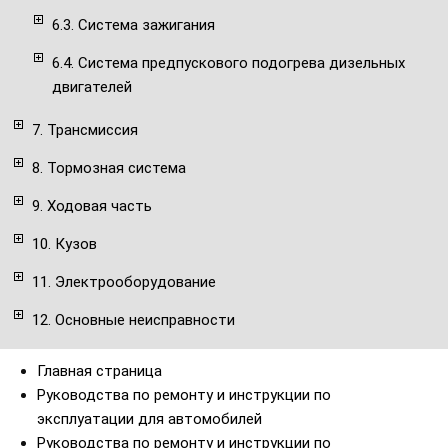
6.3. Система зажигания
6.4. Система предпускового подогрева дизельных
двигателей
7. Трансмиссия
8. Тормозная система
9. Ходовая часть
10. Кузов
11. Электрооборудование
12. Основные неисправности
Главная страница
Руководства по ремонту и инструкции по
эксплуатации для автомобилей
Руководства по ремонту и инструкции по