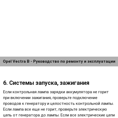
Opel Vectra B - Руководство по ремонту и эксплуатации
6. Системы запуска, зажигания
Если контрольная лампа зарядки аккумулятора не горит
при включении зажигания, проверьте подключение
проводов к генератору и целостность контрольной лампы.
Если лампа все еще не горит, проверьте электрическую
цепь от генератора до лампы. Если все электрические цепи