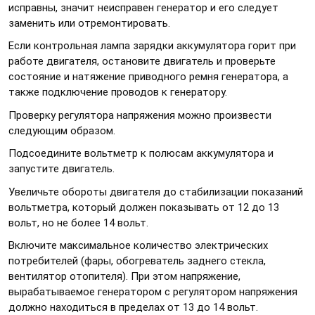
исправны, значит неисправен генератор и его следует
заменить или отремонтировать.
Если контрольная лампа зарядки аккумулятора горит при
работе двигателя, остановите двигатель и проверьте
состояние и натяжение приводного ремня генератора, а
также подключение проводов к генератору.
Проверку регулятора напряжения можно произвести
следующим образом.
Подсоедините вольтметр к полюсам аккумулятора и
запустите двигатель.
Увеличьте обороты двигателя до стабилизации показаний
вольтметра, который должен показывать от 12 до 13
вольт, но не более 14 вольт.
Включите максимальное количество электрических
потребителей (фары, обогреватель заднего стекла,
вентилятор отопителя). При этом напряжение,
вырабатываемое генератором с регулятором напряжения
должно находиться в пределах от 13 до 14 вольт.