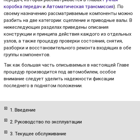
коробка передач
и
Автоматическая трансмиссия
). По
своему назначению рассматриваемые компоненты можно
разбить на две категории: сцепление и приводные валы. В
нижеследующих разделах приведены описания
конструкции и принципа действия каждого из отдельных
узлов, а также процедур проверки состояния, снятия,
разборки и восстановительного ремонта входящих в обе
группы компонентов.
Так как большая часть описываемых в настоящей Главе
процедур производится под автомобилем, особое
внимание следует уделить надежности фиксации
последнего в поднятом положении.
1. Введение
2. Руководство по эксплуатации
3. Текущее обслуживание