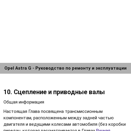
Opel Astra G - Руководство по ремонту и эксплуатации
10. Сцепление и приводные валы
Общая информация
Настоящая Глава посвящена трансмиссионным
компонентам, расположенным между задней частью
двигателя и ведущими колесами автомобиля (без коробки
передач, которая рассматривается в Главах
Ручная