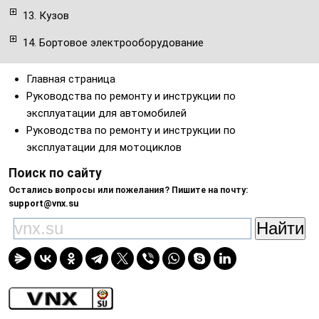
13. Кузов
14. Бортовое электрооборудование
Главная страница
Руководства по ремонту и инструкции по
эксплуатации для автомобилей
Руководства по ремонту и инструкции по
эксплуатации для мотоциклов
Поиск по сайту
Остались вопросы или пожелания? Пишите на почту:
support@vnx.su