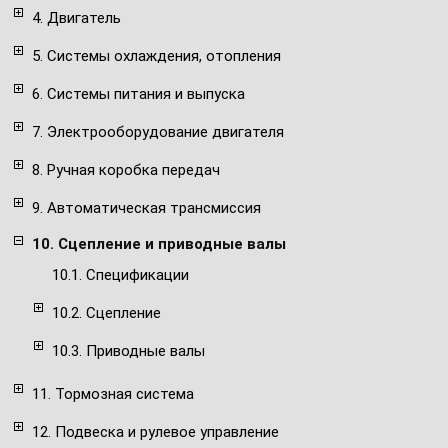
4. Двигатель
5. Системы охлаждения, отопления
6. Системы питания и выпуска
7. Электрооборудование двигателя
8. Ручная коробка передач
9. Автоматическая трансмиссия
10. Сцепление и приводные валы
10.1. Спецификации
10.2. Сцепление
10.3. Приводные валы
11. Тормозная система
12. Подвеска и рулевое управление