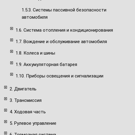
1.5.3. Системы пассивной безопасности
автомобиля
1.6. Система отопления и кондиционирования
1.7. Вождение и обслуживание автомобиля
1.8. Колеса и шины
1.9. Аккумуляторная батарея
1.10. Приборы освещения и сигнализации
2. Двигатель
3. Трансмиссия
4. Ходовая часть
5. Рулевое управление
6. Тормозная система