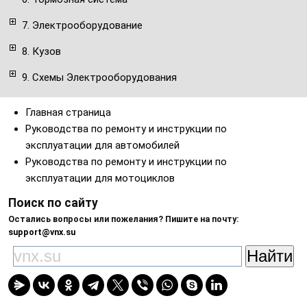
7. Электрооборудование
8. Кузов
9. Схемы Электрооборудования
Главная страница
Руководства по ремонту и инструкции по
эксплуатации для автомобилей
Руководства по ремонту и инструкции по
эксплуатации для мотоциклов
Поиск по сайту
Остались вопросы или пожелания? Пишите на почту:
support@vnx.su