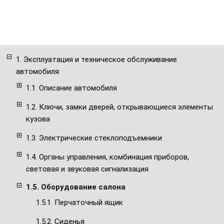
1. Эксплуатация и техническое обслуживание
автомобиля
1.1. Описание автомобиля
1.2. Ключи, замки дверей, открывающиеся элементы
кузова
1.3. Электрические стеклоподъемники
1.4. Органы управления, комбинация приборов,
световая и звуковая сигнализация
1.5. Оборудование салона
1.5.1. Перчаточный ящик
1.5.2. Сиденья